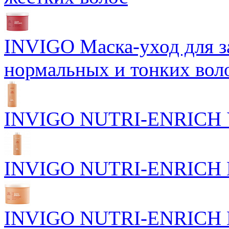
INVIGO Маска-уход для 
нормальных и тонких вол
INVIGO NUTRI-ENRICH У
INVIGO NUTRI-ENRICH П
INVIGO NUTRI-ENRICH Пи