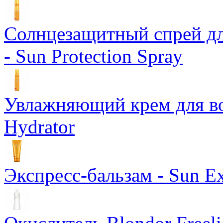
Солнцезащитный спрей дл
- Sun Protection Spray
Увлажняющий крем для вол
Hydrator
Экспресс-бальзам - Sun Ex