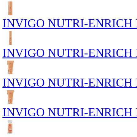
INVIGO NUTRI-ENRICH П
INVIGO NUTRI-ENRICH Пи
INVIGO NUTRI-ENRICH Го
INVIGO NUTRI-ENRICH Р