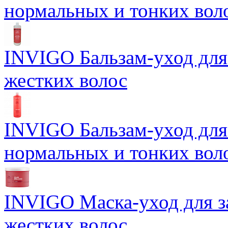
нормальных и тонких вол
INVIGO Бальзам-уход для
жестких волос
INVIGO Бальзам-уход для
нормальных и тонких вол
INVIGO Маска-уход для 
жестких волос