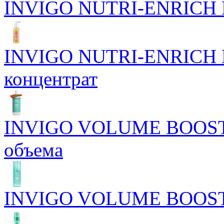
INVIGO NUTRI-ENRICH Пи
INVIGO NUTRI-ENRICH П
концентрат
INVIGO VOLUME BOOST 
объема
INVIGO VOLUME BOOST У