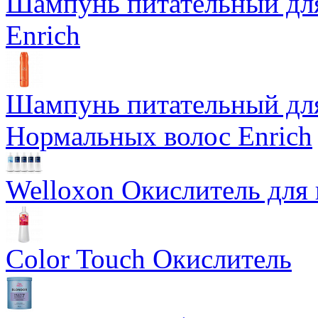
Шампунь питательный дл
Enrich
Шампунь питательный для
Нормальных волос Enrich
Welloxon Окислитель для 
Color Touch Окислитель