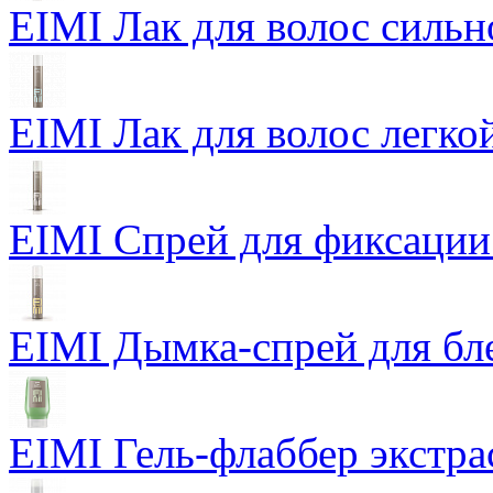
EIMI Лак для волос сильн
EIMI Лак для волос легкой
EIMI Спрей для фиксации
EIMI Дымка-спрей для бл
EIMI Гель-флаббер экстра