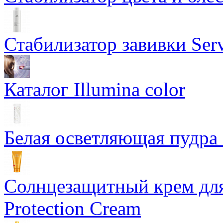
Стабилизатор завивки Serv
Каталог Illumina color
Белая осветляющая пудра -
Солнцезащитный крем для
Protection Cream