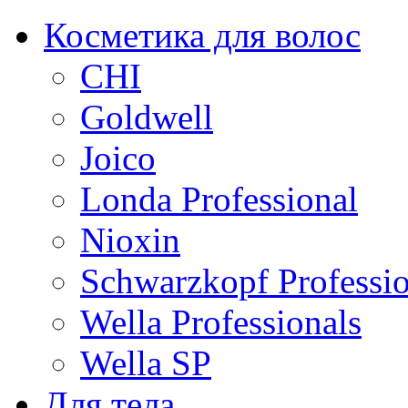
Косметика для волос
CHI
Goldwell
Joico
Londa Professional
Nioxin
Schwarzkopf Professio
Wella Professionals
Wella SP
Для тела