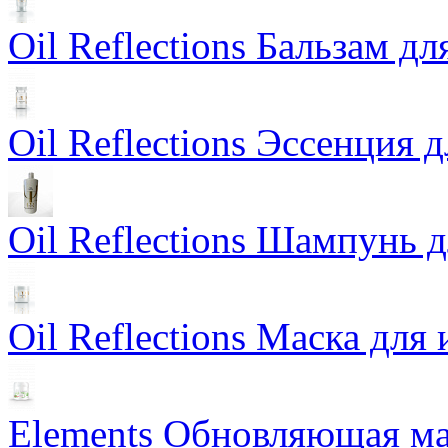
Oil Reflections Бальзам д
Oil Reflections Эссенция 
Oil Reflections Шампунь 
Oil Reflections Маска для
Elements Обновляющая ма