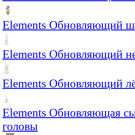
Elements Обновляющий 
Elements Обновляющий н
Elements Обновляющий лё
Elements Обновляющая сы
головы