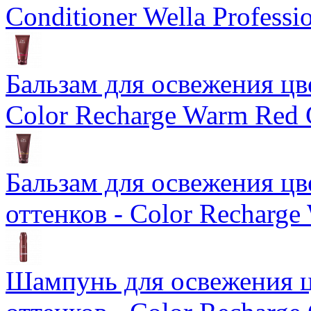
Conditioner Wella Professi
Бальзам для освежения цв
Color Recharge Warm Red 
Бальзам для освежения ц
оттенков - Color Recharge
Шампунь для освежения ц