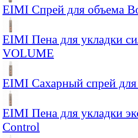
EIMI Спрей для объема Bo
EIMI Пена для укладки 
VOLUME
EIMI Сахарный спрей для 
EIMI Пена для укладки э
Control