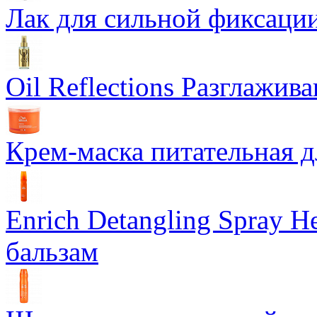
Лак для сильной фиксации
Oil Reflections Разглажи
Крем-маска питательная д
Enrich Detangling Spray
бальзам