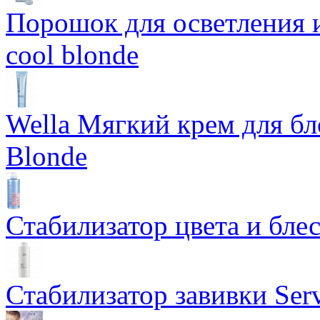
Порошок для осветления и
cool blonde
Wella Мягкий крем для бл
Blonde
Стабилизатор цвета и блес
Стабилизатор завивки Serv