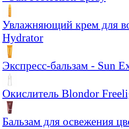
Увлажняющий крем для вол
Hydrator
Экспресс-бальзам - Sun Ex
Окислитель Blondor Freeli
Бальзам для освежения цв