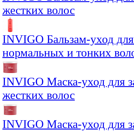
жестких волос
INVIGO Бальзам-уход для
нормальных и тонких вол
INVIGO Маска-уход для 
жестких волос
INVIGO Маска-уход для 