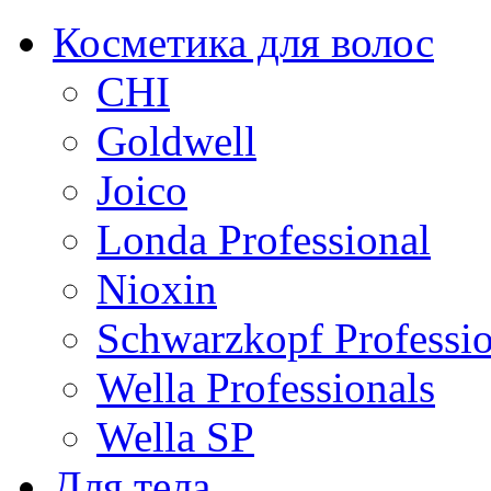
Косметика для волос
CHI
Goldwell
Joico
Londa Professional
Nioxin
Schwarzkopf Professio
Wella Professionals
Wella SP
Для тела