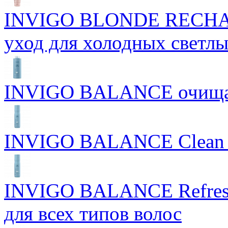
INVIGO BLONDE RECHAR
уход для холодных светлы
INVIGO BALANCE очищ
INVIGO BALANCE Clean S
INVIGO BALANCE Refres
для всех типов волос