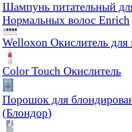
Шампунь питательный для
Нормальных волос Enrich
Welloxon Окислитель для 
Color Touch Окислитель
Порошок для блондирован
(Блондор)