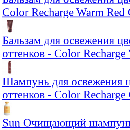
Color Recharge Warm Red 
Бальзам для освежения ц
оттенков - Color Recharge
Шампунь для освежения ц
оттенков - Color Recharge
Sun Очищающий шампун