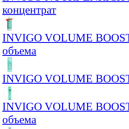
концентрат
INVIGO VOLUME BOOST 
объема
INVIGO VOLUME BOOST У
INVIGO VOLUME BOOST М
объема