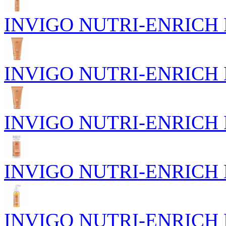
INVIGO NUTRI-ENRICH Пи
INVIGO NUTRI-ENRICH Го
INVIGO NUTRI-ENRICH Р
INVIGO NUTRI-ENRICH Пи
INVIGO NUTRI-ENRICH П