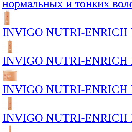
нормальных и тонких вол
INVIGO NUTRI-ENRICH У
INVIGO NUTRI-ENRICH П
INVIGO NUTRI-ENRICH Пи
INVIGO NUTRI-ENRICH П