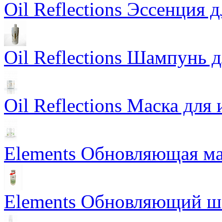
Oil Reflections Эссенция 
Oil Reflections Шампунь 
Oil Reflections Маска для
Elements Обновляющая ма
Elements Обновляющий 