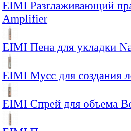
EIMI Разглаживающий пра
Amplifier
EIMI Пена для укладки Na
EIMI Мусс для создания л
EIMI Спрей для объема Bo