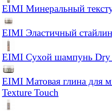
EIMI Минеральный тексту
EIMI Эластичный стайлин
EIMI Сухой шампунь Dry
EIMI Матовая глина для м
Texture Touch