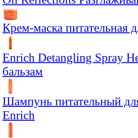
Крем-маска питательная д
Enrich Detangling Spray
бальзам
Шампунь питательный дл
Enrich