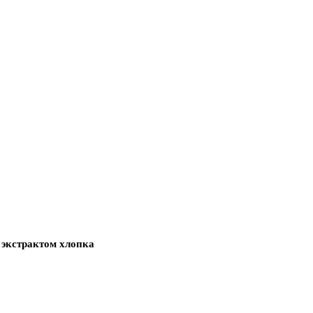
 экстрактом хлопка