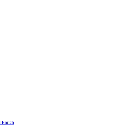
 Enrich