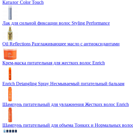
Каталог Color Touch
Лак для сильной фиксации волос Styling Performance
Oil Reflections Разглаживающее масло с антиоксидантами
Крем-маска питательная для жестких волос Enrich
Enrich Detangling Spray Несмываемый питательный бальзам
Шампунь питательный для увлажнения Жестких волос Enrich
Шампунь питательный для объема Тонких и Нормальных волос