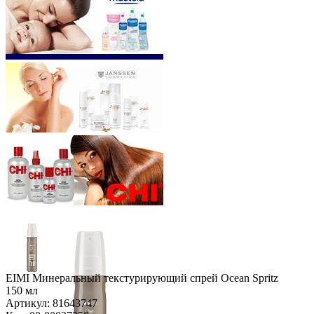
EIMI Минеральный текстурирующий спрей Ocean Spritz
150 мл
Артикул: 81643747