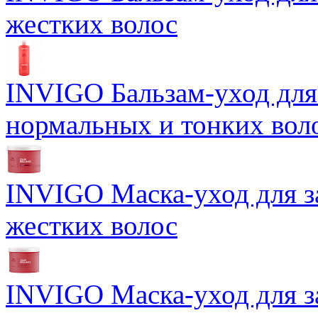
жестких волос
INVIGO Бальзам-уход для
нормальных и тонких вол
INVIGO Маска-уход для 
жестких волос
INVIGO Маска-уход для 