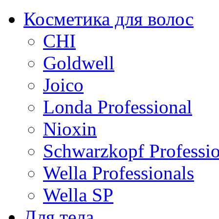
Косметика для волос
CHI
Goldwell
Joico
Londa Professional
Nioxin
Schwarzkopf Professio
Wella Professionals
Wella SP
Для тела