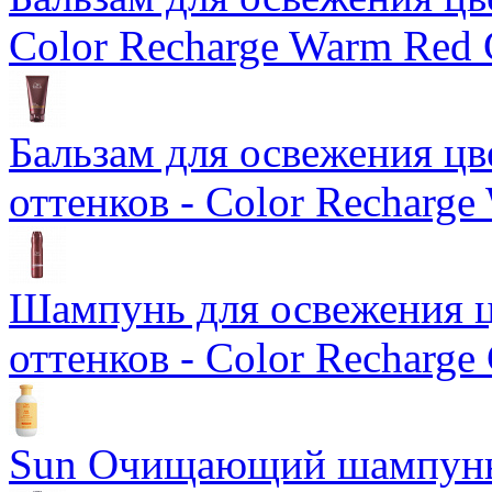
Color Recharge Warm Red 
Бальзам для освежения ц
оттенков - Color Recharge
Шампунь для освежения ц
оттенков - Color Recharge
Sun Очищающий шампун