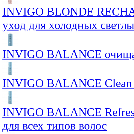
INVIGO BLONDE RECHAR
уход для холодных светлы
INVIGO BALANCE очищ
INVIGO BALANCE Clean S
INVIGO BALANCE Refres
для всех типов волос