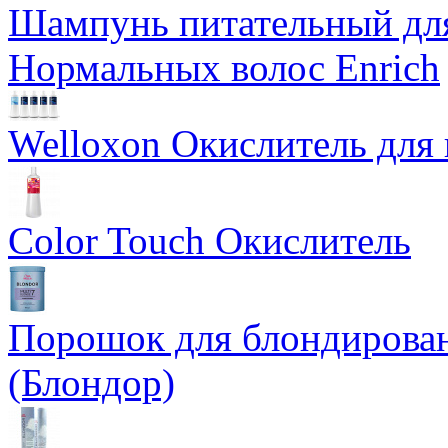
Шампунь питательный для
Нормальных волос Enrich
Welloxon Окислитель для 
Color Touch Окислитель
Порошок для блондирован
(Блондор)