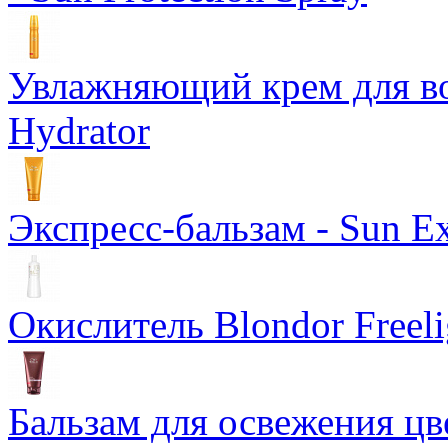
Увлажняющий крем для вол
Hydrator
Экспресс-бальзам - Sun Ex
Окислитель Blondor Freeli
Бальзам для освежения цв