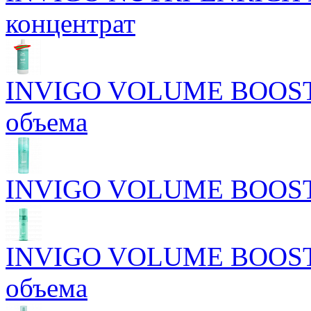
концентрат
INVIGO VOLUME BOOST 
объема
INVIGO VOLUME BOOST У
INVIGO VOLUME BOOST М
объема