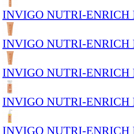
INVIGO NUTRI-ENRICH Пи
INVIGO NUTRI-ENRICH Го
INVIGO NUTRI-ENRICH Р
INVIGO NUTRI-ENRICH Пи
INVIGO NUTRI-ENRICH П