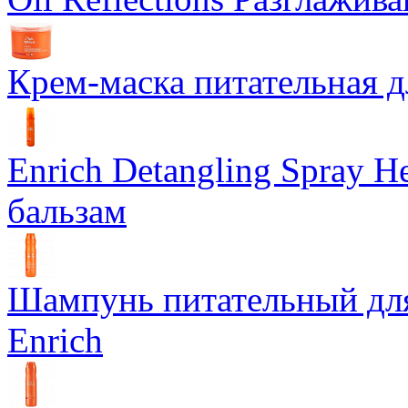
Крем-маска питательная д
Enrich Detangling Spray
бальзам
Шампунь питательный дл
Enrich