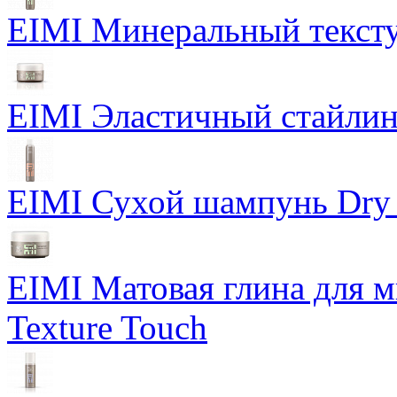
EIMI Минеральный тексту
EIMI Эластичный стайлин
EIMI Сухой шампунь Dry
EIMI Матовая глина для м
Texture Touch