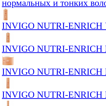
нормальных и тонких вол
INVIGO NUTRI-ENRICH У
INVIGO NUTRI-ENRICH П
INVIGO NUTRI-ENRICH Пи
INVIGO NUTRI-ENRICH П