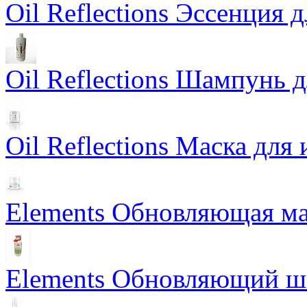
Oil Reflections Эссенция 
Oil Reflections Шампунь 
Oil Reflections Маска для
Elements Обновляющая ма
Elements Обновляющий 