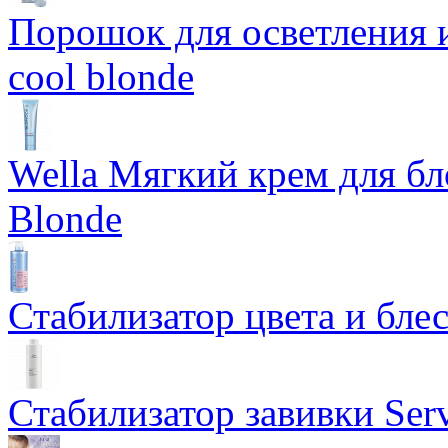
Порошок для осветления и
cool blonde
Wella Мягкий крем для бл
Blonde
Стабилизатор цвета и блес
Стабилизатор завивки Serv