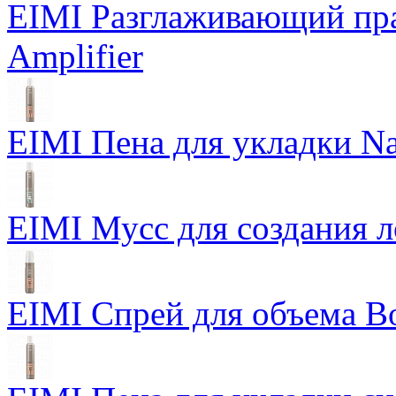
EIMI Разглаживающий пра
Amplifier
EIMI Пена для укладки Na
EIMI Мусс для создания л
EIMI Спрей для объема Bo