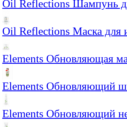
Oil Reflections Шампунь 
Oil Reflections Маска для
Elements Обновляющая ма
Elements Обновляющий 
Elements Обновляющий н