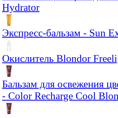
Hydrator
Экспресс-бальзам - Sun Ex
Окислитель Blondor Freeli
Бальзам для освежения цв
- Color Recharge Cool Blo