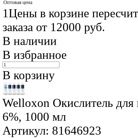
Оптовая цена
1Цены в корзине пересчи
заказа от 12000 руб.
В наличии
В избранное
В корзину
Welloxon Окислитель для 
6%, 1000 мл
Артикул: 81646923