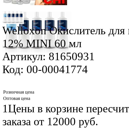
Welloxon Окислитель для 
12% MINI 60 мл
Артикул: 81650931
Код: 00-00041774
Розничная цена
Оптовая цена
1Цены в корзине пересчи
заказа от 12000 руб.