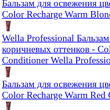
Бальзам для освежения цв
Color Recharge Warm Blon
Wella Professional Бальза
коричневых оттенков - Col
Conditioner Wella Professi
Бальзам для освежения цв
Color Recharge Warm Red 