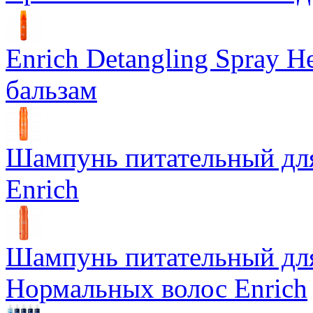
Enrich Detangling Spray
бальзам
Шампунь питательный дл
Enrich
Шампунь питательный для
Нормальных волос Enrich