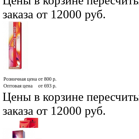
Цены в корзине пересчит
заказа от 12000 руб.
Розничная цена
от
800
р.
Оптовая цена
от
693
р.
Цены в корзине пересчит
заказа от 12000 руб.