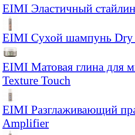
EIMI Эластичный стайлин
EIMI Сухой шампунь Dry
EIMI Матовая глина для м
Texture Touch
EIMI Разглаживающий пра
Amplifier