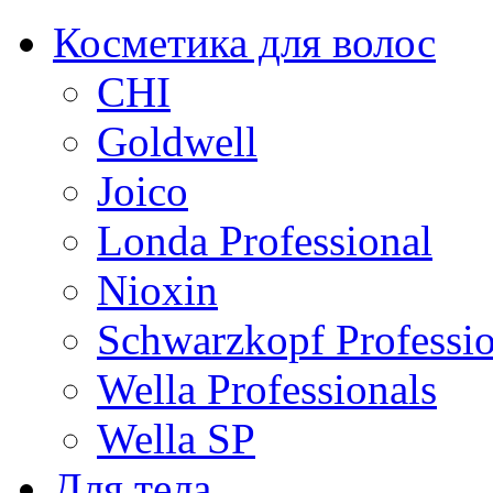
Косметика для волос
CHI
Goldwell
Joico
Londa Professional
Nioxin
Schwarzkopf Professio
Wella Professionals
Wella SP
Для тела