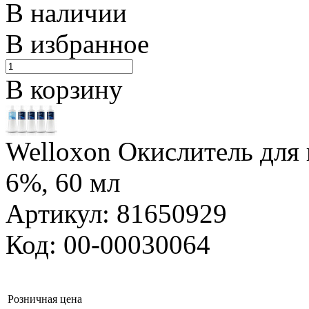
В наличии
В избранное
В корзину
Welloxon Окислитель для 
6%, 60 мл
Артикул: 81650929
Код: 00-00030064
Розничная цена