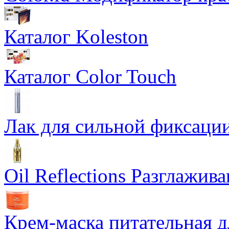
Каталог Koleston
Каталог Color Touch
Лак для сильной фиксации
Oil Reflections Разглажи
Крем-маска питательная д