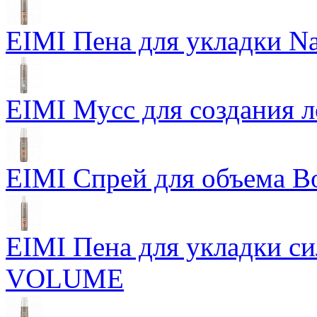
EIMI Пена для укладки Na
EIMI Мусс для создания л
EIMI Спрей для объема Bo
EIMI Пена для укладки 
VOLUME