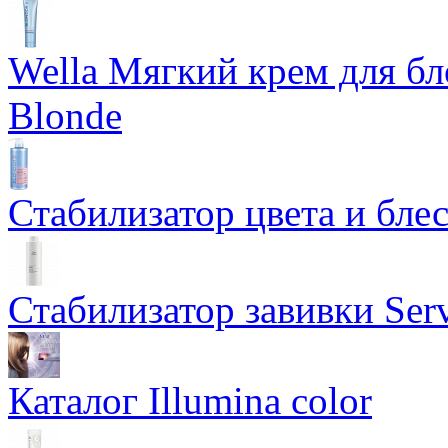
Wella Мягкий крем для бл
Blonde
Стабилизатор цвета и блес
Стабилизатор завивки Serv
Каталог Illumina color