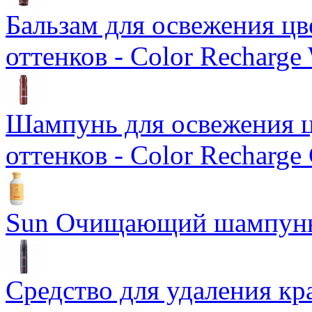
Бальзам для освежения ц
оттенков - Color Recharge
Шампунь для освежения ц
оттенков - Color Recharge
Sun Очищающий шампун
Средство для удаления кра