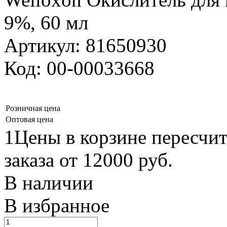
9%, 60 мл
Артикул: 81650930
Код: 00-00033668
Розничная цена
Оптовая цена
1Цены в корзине пересчи
заказа от 12000 руб.
В наличии
В избранное