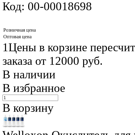
Код: 00-00018698
Розничная цена
Оптовая цена
1Цены в корзине пересчи
заказа от 12000 руб.
В наличии
В избранное
В корзину
Welloxon Окислитель для 