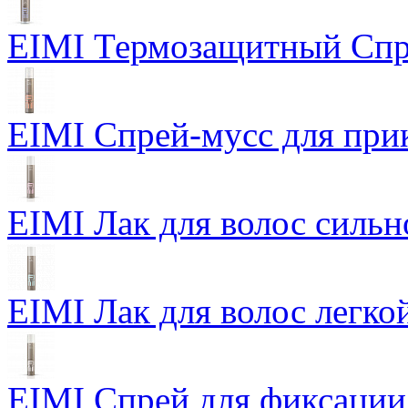
EIMI Термозащитный Спр
EIMI Спрей-мусс для прик
EIMI Лак для волос сильн
EIMI Лак для волос легкой
EIMI Спрей для фиксации