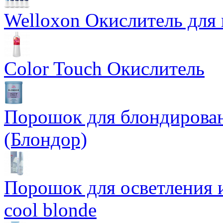
Welloxon Окислитель для 
Color Touch Окислитель
Порошок для блондирован
(Блондор)
Порошок для осветления и
cool blonde