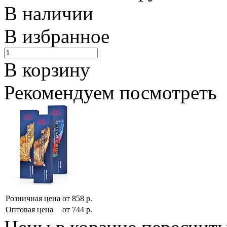
В наличии
В избранное
В корзину
Рекомендуем посмотреть
Розничная цена
от
858
р.
Оптовая цена
от
744
р.