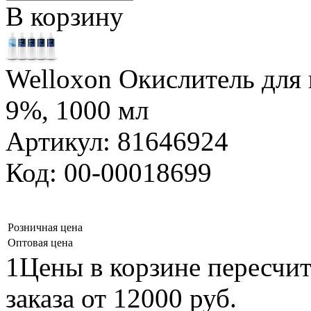
В корзину
Welloxon Окислитель для 
9%, 1000 мл
Артикул: 81646924
Код: 00-00018699
Розничная цена
Оптовая цена
1Цены в корзине пересчи
заказа от 12000 руб.