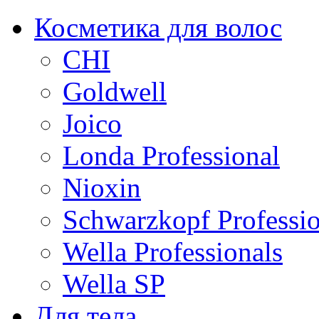
Косметика для волос
CHI
Goldwell
Joico
Londa Professional
Nioxin
Schwarzkopf Professio
Wella Professionals
Wella SP
Для тела