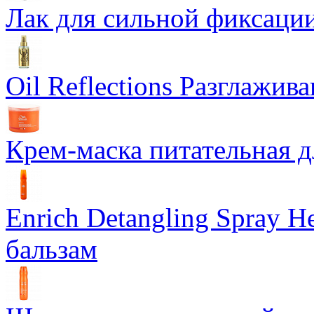
Лак для сильной фиксации
Oil Reflections Разглажи
Крем-маска питательная д
Enrich Detangling Spray
бальзам