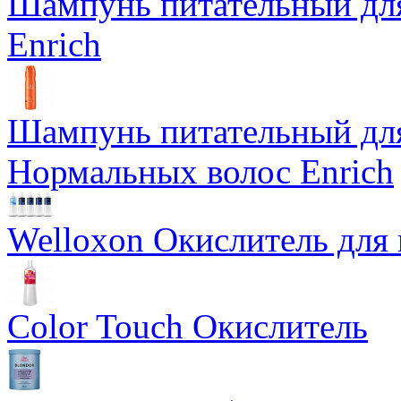
Шампунь питательный дл
Enrich
Шампунь питательный для
Нормальных волос Enrich
Welloxon Окислитель для 
Color Touch Окислитель