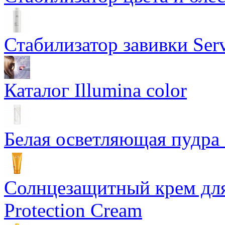
Стабилизатор завивки Serv
Каталог Illumina color
Белая осветляющая пудра -
Солнцезащитный крем для
Protection Cream