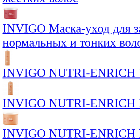
INVIGO Маска-уход для 
нормальных и тонких вол
INVIGO NUTRI-ENRICH У
INVIGO NUTRI-ENRICH П
INVIGO NUTRI-ENRICH Пи