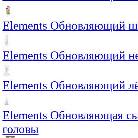
Elements Обновляющий 
Elements Обновляющий н
Elements Обновляющий лё
Elements Обновляющая сы
головы