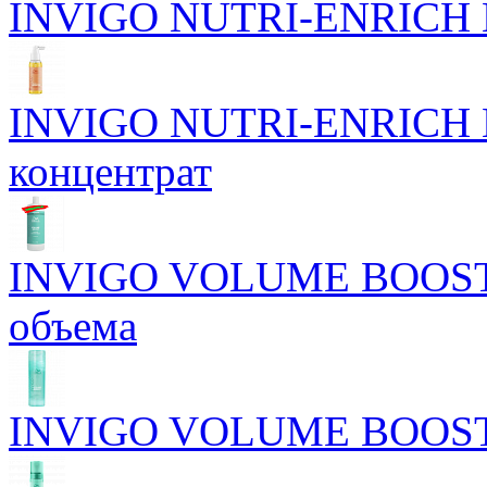
INVIGO NUTRI-ENRICH Пи
INVIGO NUTRI-ENRICH П
концентрат
INVIGO VOLUME BOOST 
объема
INVIGO VOLUME BOOST У