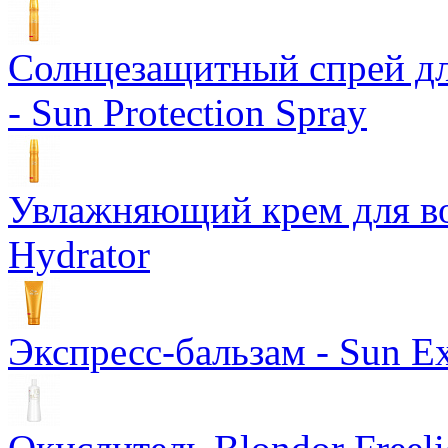
Солнцезащитный спрей дл
- Sun Protection Spray
Увлажняющий крем для вол
Hydrator
Экспресс-бальзам - Sun Ex