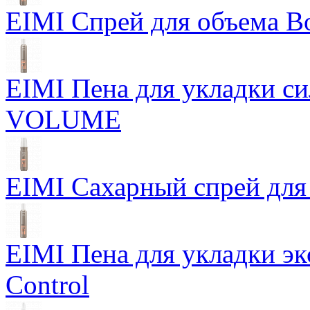
EIMI Спрей для объема Bo
EIMI Пена для укладки 
VOLUME
EIMI Сахарный спрей для 
EIMI Пена для укладки э
Control