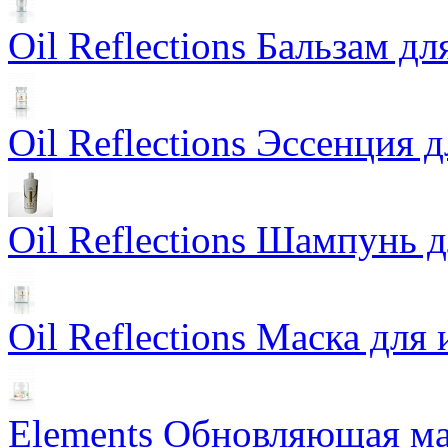
Oil Reflections Бальзам д
Oil Reflections Эссенция 
Oil Reflections Шампунь 
Oil Reflections Маска для
Elements Обновляющая ма