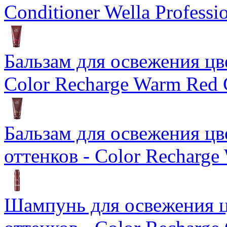
Conditioner Wella Professi
Бальзам для освежения цв
Color Recharge Warm Red 
Бальзам для освежения ц
оттенков - Color Recharge
Шампунь для освежения ц