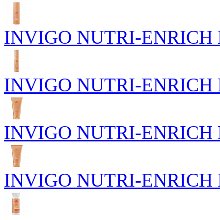
INVIGO NUTRI-ENRICH П
INVIGO NUTRI-ENRICH Пи
INVIGO NUTRI-ENRICH Го
INVIGO NUTRI-ENRICH Р