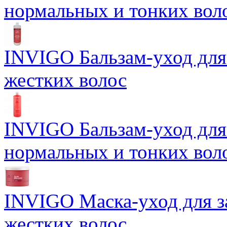
нормальных и тонких вол
INVIGO Бальзам-уход для
жестких волос
INVIGO Бальзам-уход для
нормальных и тонких вол
INVIGO Маска-уход для 
жестких волос