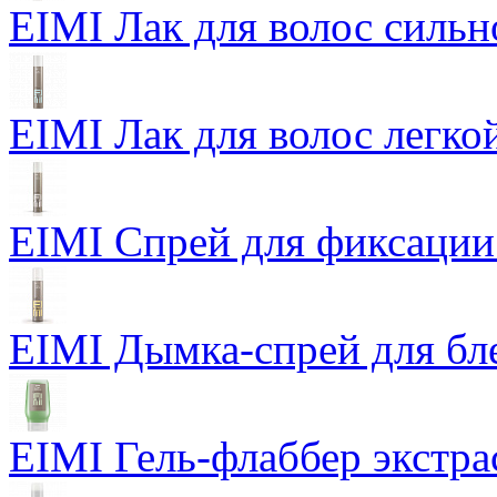
EIMI Лак для волос сильн
EIMI Лак для волос легкой
EIMI Спрей для фиксации
EIMI Дымка-спрей для бл
EIMI Гель-флаббер экстра