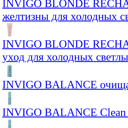
INVIGO BLONDE RECHAR
желтизны для холодных с
INVIGO BLONDE RECHAR
уход для холодных светлы
INVIGO BALANCE очищ
INVIGO BALANCE Clean S