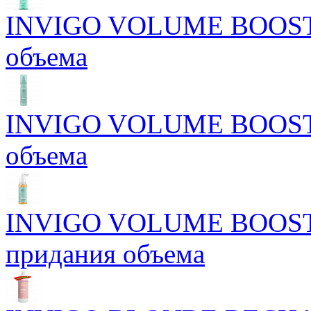
INVIGO VOLUME BOOST М
объема
INVIGO VOLUME BOOST С
объема
INVIGO VOLUME BOOST Б
придания объема