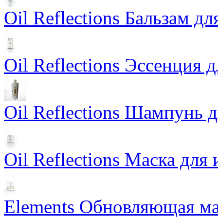
Oil Reflections Бальзам д
Oil Reflections Эссенция 
Oil Reflections Шампунь 
Oil Reflections Маска для
Elements Обновляющая ма