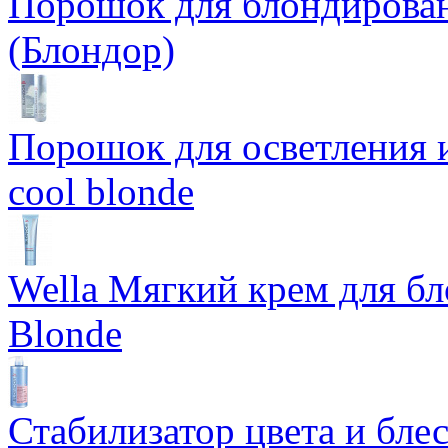
Порошок для блондирован
(Блондор)
Порошок для осветления и
cool blonde
Wella Мягкий крем для бл
Blonde
Стабилизатор цвета и блес