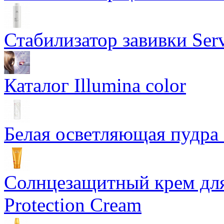
Стабилизатор завивки Serv
Каталог Illumina color
Белая осветляющая пудра -
Солнцезащитный крем для
Protection Cream