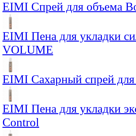
EIMI Спрей для объема Bo
EIMI Пена для укладки 
VOLUME
EIMI Сахарный спрей для 
EIMI Пена для укладки э
Control