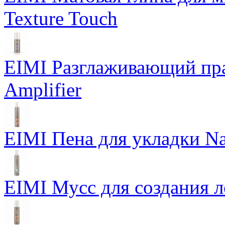
Texture Touch
EIMI Разглаживающий пра
Amplifier
EIMI Пена для укладки Na
EIMI Мусс для создания л