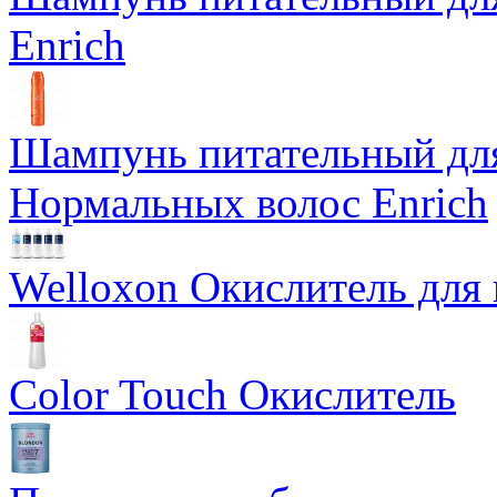
Enrich
Шампунь питательный для
Нормальных волос Enrich
Welloxon Окислитель для 
Color Touch Окислитель