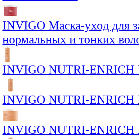
INVIGO Маска-уход для 
нормальных и тонких вол
INVIGO NUTRI-ENRICH У
INVIGO NUTRI-ENRICH П
INVIGO NUTRI-ENRICH Пи