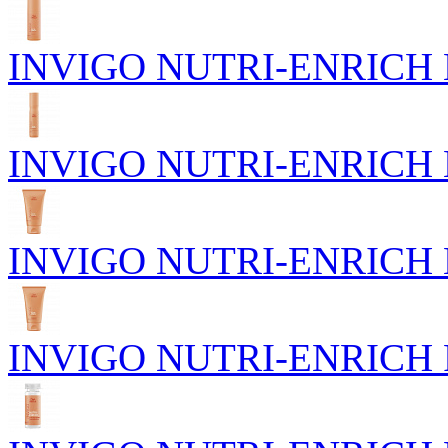
INVIGO NUTRI-ENRICH П
INVIGO NUTRI-ENRICH Пи
INVIGO NUTRI-ENRICH Го
INVIGO NUTRI-ENRICH Р