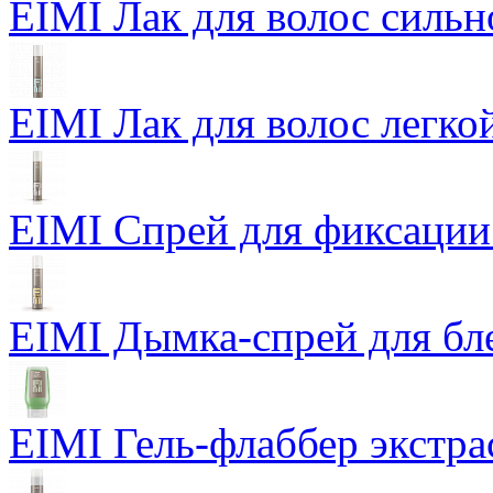
EIMI Лак для волос сильн
EIMI Лак для волос легкой
EIMI Спрей для фиксации
EIMI Дымка-спрей для бл
EIMI Гель-флаббер экстра