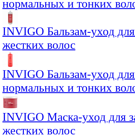
нормальных и тонких вол
INVIGO Бальзам-уход для
жестких волос
INVIGO Бальзам-уход для
нормальных и тонких вол
INVIGO Маска-уход для 
жестких волос