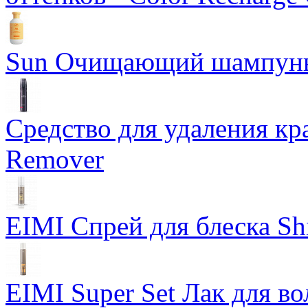
Sun Очищающий шампун
Средство для удаления кра
Remover
EIMI Спрей для блеска Sh
EIMI Super Set Лак для в