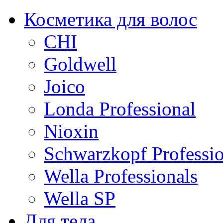
Косметика для волос
CHI
Goldwell
Joico
Londa Professional
Nioxin
Schwarzkopf Professio
Wella Professionals
Wella SP
Для тела