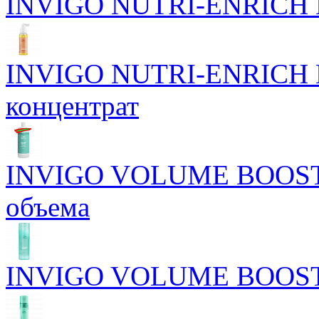
INVIGO NUTRI-ENRICH Пи
INVIGO NUTRI-ENRICH П
концентрат
INVIGO VOLUME BOOST 
объема
INVIGO VOLUME BOOST У