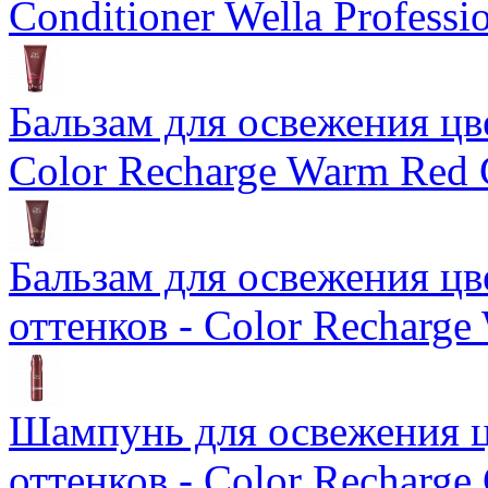
Conditioner Wella Professi
Бальзам для освежения цв
Color Recharge Warm Red 
Бальзам для освежения ц
оттенков - Color Recharge
Шампунь для освежения ц
оттенков - Color Recharge