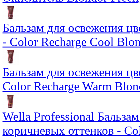
Бальзам для освежения цв
- Color Recharge Cool Blo
Бальзам для освежения цв
Color Recharge Warm Blon
Wella Professional Бальза
коричневых оттенков - Col