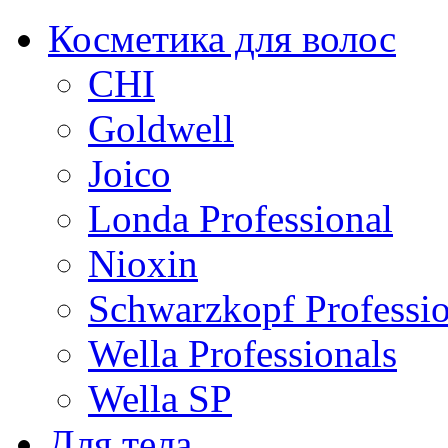
Косметика для волос
CHI
Goldwell
Joico
Londa Professional
Nioxin
Schwarzkopf Professio
Wella Professionals
Wella SP
Для тела