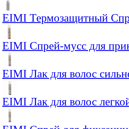
EIMI Термозащитный Спр
EIMI Спрей-мусс для прик
EIMI Лак для волос сильн
EIMI Лак для волос легкой