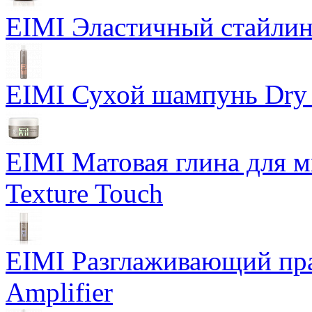
EIMI Эластичный стайлин
EIMI Сухой шампунь Dry
EIMI Матовая глина для м
Texture Touch
EIMI Разглаживающий пра
Amplifier