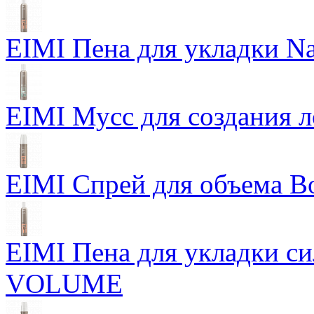
EIMI Пена для укладки Na
EIMI Мусс для создания л
EIMI Спрей для объема Bo
EIMI Пена для укладки 
VOLUME