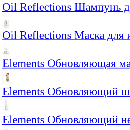
Oil Reflections Шампунь 
Oil Reflections Маска для
Elements Обновляющая ма
Elements Обновляющий 
Elements Обновляющий н