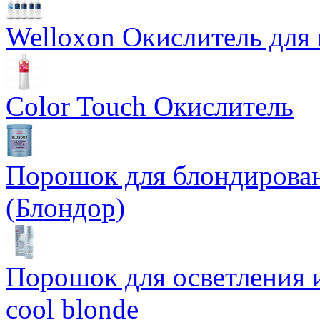
Welloxon Окислитель для 
Color Touch Окислитель
Порошок для блондирован
(Блондор)
Порошок для осветления и
cool blonde