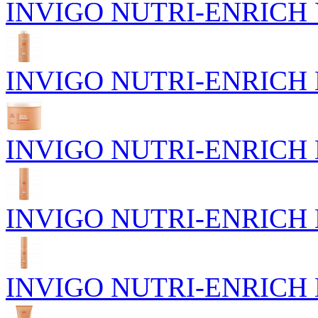
INVIGO NUTRI-ENRICH У
INVIGO NUTRI-ENRICH П
INVIGO NUTRI-ENRICH Пи
INVIGO NUTRI-ENRICH П
INVIGO NUTRI-ENRICH Пи