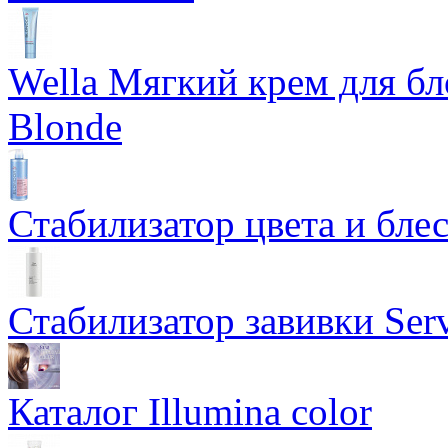
Wella Мягкий крем для бл
Blonde
Стабилизатор цвета и блес
Стабилизатор завивки Serv
Каталог Illumina color