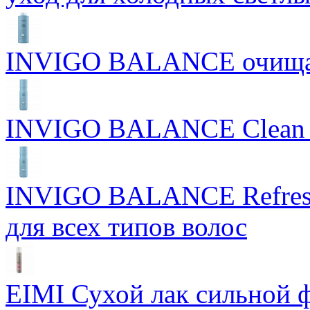
INVIGO BALANCE очищ
INVIGO BALANCE Clean S
INVIGO BALANCE Refres
для всех типов волос
EIMI Сухой лак сильной