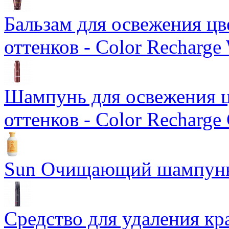
Бальзам для освежения ц
оттенков - Color Recharge
Шампунь для освежения ц
оттенков - Color Recharge
Sun Очищающий шампун
Средство для удаления кра