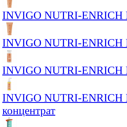
INVIGO NUTRI-ENRICH Го
INVIGO NUTRI-ENRICH Р
INVIGO NUTRI-ENRICH Пи
INVIGO NUTRI-ENRICH П
концентрат