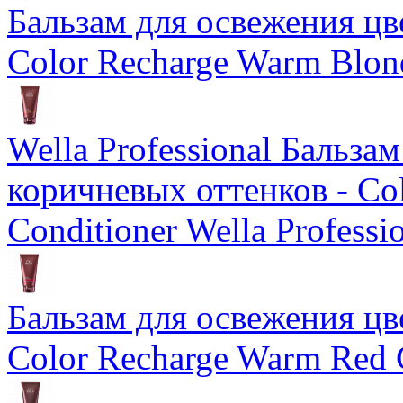
Бальзам для освежения цв
Color Recharge Warm Blon
Wella Professional Бальза
коричневых оттенков - Col
Conditioner Wella Professi
Бальзам для освежения цв
Color Recharge Warm Red 