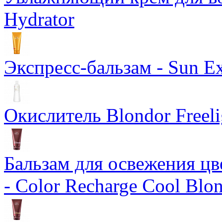
Hydrator
Экспресс-бальзам - Sun Ex
Окислитель Blondor Freeli
Бальзам для освежения цв
- Color Recharge Cool Blo