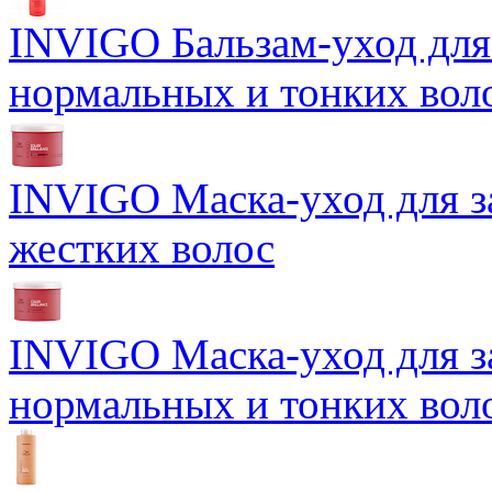
INVIGO Бальзам-уход для
нормальных и тонких вол
INVIGO Маска-уход для 
жестких волос
INVIGO Маска-уход для 
нормальных и тонких вол