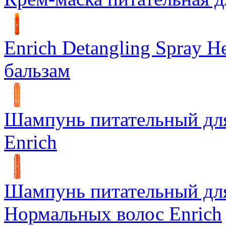
Enrich Detangling Spray
бальзам
Шампунь питательный дл
Enrich
Шампунь питательный для
Нормальных волос Enrich