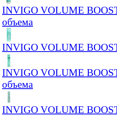
INVIGO VOLUME BOOST 
объема
INVIGO VOLUME BOOST У
INVIGO VOLUME BOOST М
объема
INVIGO VOLUME BOOST С