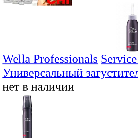
Wella Professionals
Service
Универсальный загустите
нет в наличии