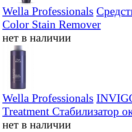
Wella Professionals
Средст
Color Stain Remover
нет в наличии
Wella Professionals
INVIG
Treatment Стабилизатор о
нет в наличии