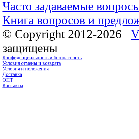
Часто задаваемые вопрос
Книга вопросов и предло
© Copyright 2012-2026
V
защищены
Конфиденциальность и безопасность
Условия отмены и возврата
Условия и положения
Доставка
ОПТ
Контакты