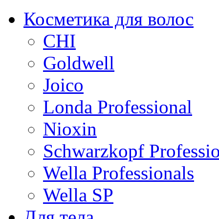
Косметика для волос
CHI
Goldwell
Joico
Londa Professional
Nioxin
Schwarzkopf Professio
Wella Professionals
Wella SP
Для тела