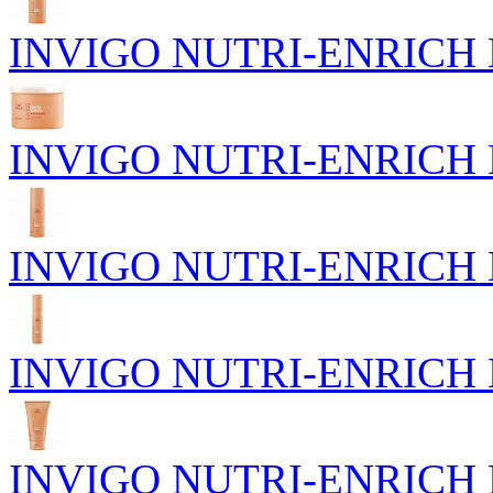
INVIGO NUTRI-ENRICH П
INVIGO NUTRI-ENRICH Пи
INVIGO NUTRI-ENRICH П
INVIGO NUTRI-ENRICH Пи
INVIGO NUTRI-ENRICH Го