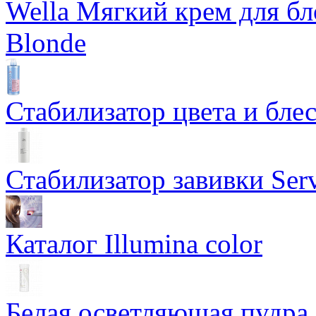
Wella Мягкий крем для бл
Blonde
Стабилизатор цвета и блес
Стабилизатор завивки Serv
Каталог Illumina color
Белая осветляющая пудра -