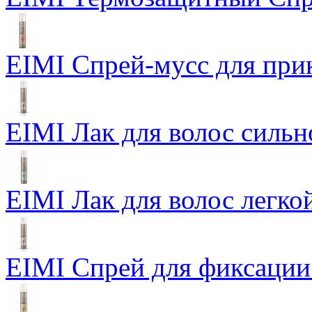
EIMI Спрей-мусс для прик
EIMI Лак для волос сильн
EIMI Лак для волос легкой
EIMI Спрей для фиксации