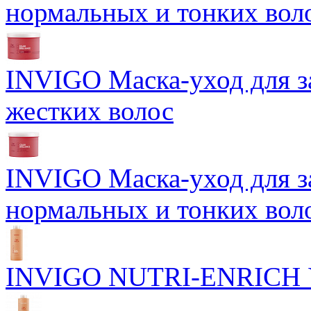
нормальных и тонких вол
INVIGO Маска-уход для 
жестких волос
INVIGO Маска-уход для 
нормальных и тонких вол
INVIGO NUTRI-ENRICH У