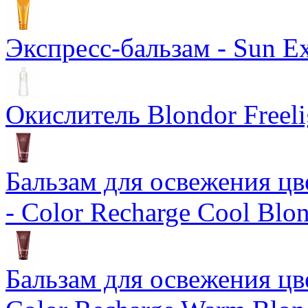
Экспресс-бальзам - Sun Ex
Окислитель Blondor Freeli
Бальзам для освежения цв
- Color Recharge Cool Blo
Бальзам для освежения цв