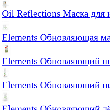
Oil Reflections Маска для
Elements Обновляющая ма
Elements Обновляющий 
Elements Обновляющий н
Elements Обновляющий лё