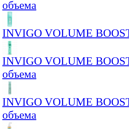
объема
INVIGO VOLUME BOOST У
INVIGO VOLUME BOOST М
объема
INVIGO VOLUME BOOST С
объема