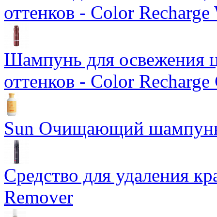
оттенков - Color Recharge
Шампунь для освежения ц
оттенков - Color Recharge
Sun Очищающий шампун
Средство для удаления кра
Remover