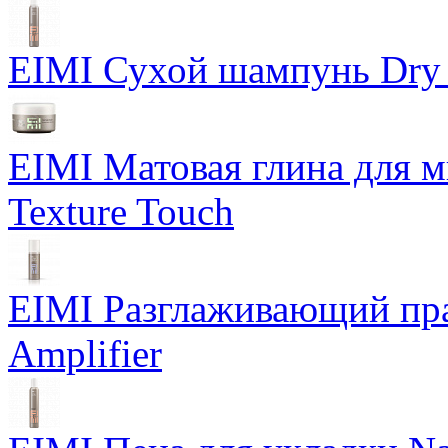
EIMI Сухой шампунь Dry
EIMI Матовая глина для м
Texture Touch
EIMI Разглаживающий пра
Amplifier