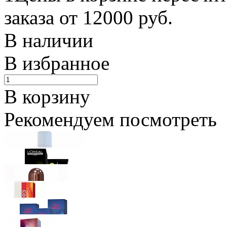
заказа от 12000 руб.
В наличии
В избранное
В корзину
Рекомендуем посмотреть
Schwarzkopf Professional
PROFESSIONNELLE Laque Лак для укл
Ожидается