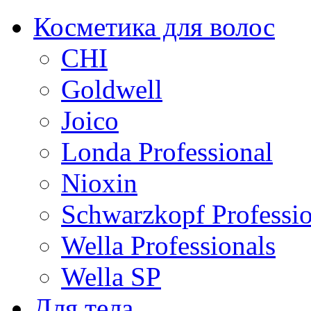
Косметика для волос
CHI
Goldwell
Joico
Londa Professional
Nioxin
Schwarzkopf Professio
Wella Professionals
Wella SP
Для тела