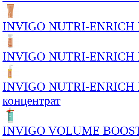
INVIGO NUTRI-ENRICH Р
INVIGO NUTRI-ENRICH Пи
INVIGO NUTRI-ENRICH П
концентрат
INVIGO VOLUME BOOST 