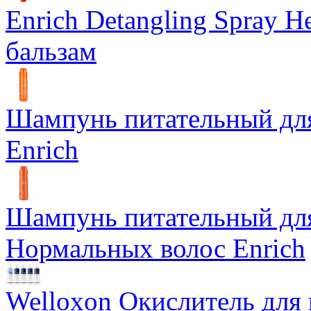
Enrich Detangling Spray
бальзам
Шампунь питательный дл
Enrich
Шампунь питательный для
Нормальных волос Enrich
Welloxon Окислитель для 