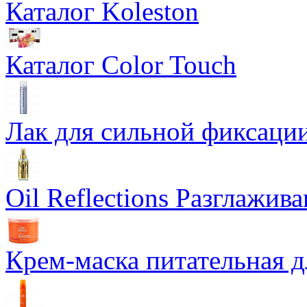
Каталог Koleston
Каталог Color Touch
Лак для сильной фиксации
Oil Reflections Разглажи
Крем-маска питательная д