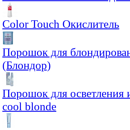
Color Touch Окислитель
Порошок для блондирован
(Блондор)
Порошок для осветления и
cool blonde