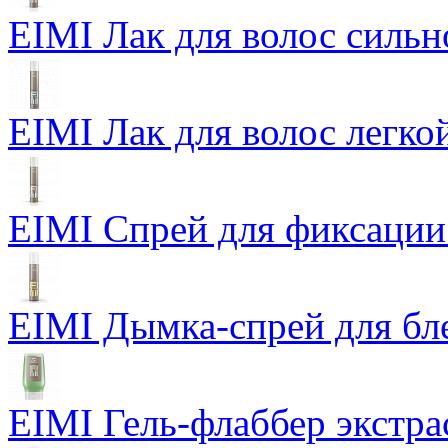
EIMI Лак для волос сильн
EIMI Лак для волос легкой
EIMI Спрей для фиксации
EIMI Дымка-спрей для бл
EIMI Гель-флаббер экстра