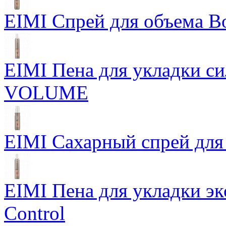
EIMI Спрей для объема Bo
EIMI Пена для укладки 
VOLUME
EIMI Сахарный спрей для 
EIMI Пена для укладки э
Control