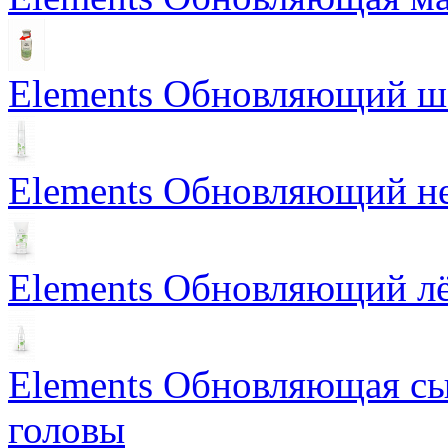
Elements Обновляющий 
Elements Обновляющий н
Elements Обновляющий лё
Elements Обновляющая сы
головы