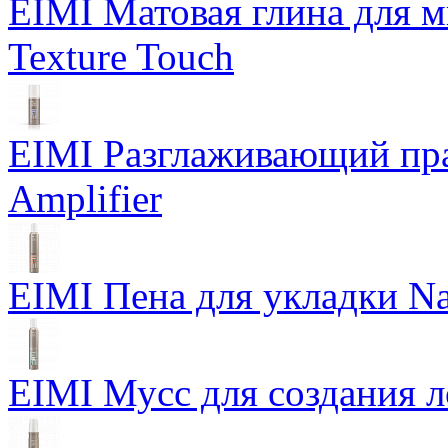
EIMI Матовая глина для м
Texture Touch
EIMI Разглаживающий пра
Amplifier
EIMI Пена для укладки Na
EIMI Мусс для создания л