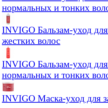
нормальных и тонких вол
INVIGO Бальзам-уход для
жестких волос
INVIGO Бальзам-уход для
нормальных и тонких вол
INVIGO Маска-уход для 