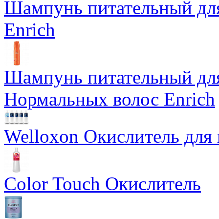
Шампунь питательный дл
Enrich
Шампунь питательный для
Нормальных волос Enrich
Welloxon Окислитель для 
Color Touch Окислитель