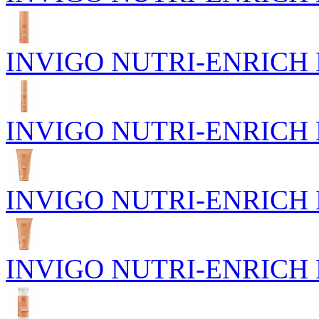
INVIGO NUTRI-ENRICH П
INVIGO NUTRI-ENRICH Пи
INVIGO NUTRI-ENRICH Го
INVIGO NUTRI-ENRICH Р