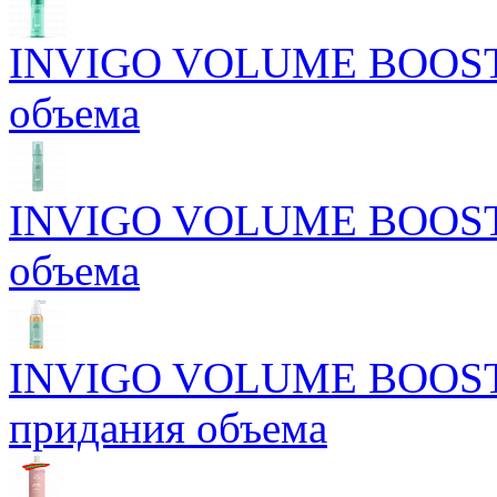
INVIGO VOLUME BOOST М
объема
INVIGO VOLUME BOOST С
объема
INVIGO VOLUME BOOST Б
придания объема