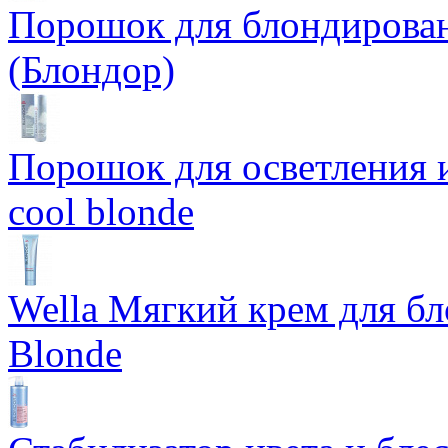
Порошок для блондирован
(Блондор)
Порошок для осветления и
cool blonde
Wella Мягкий крем для бл
Blonde