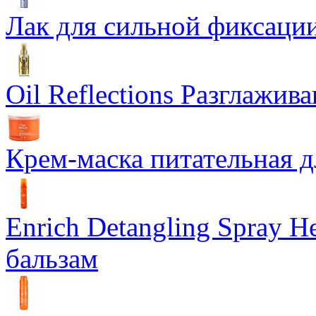
Лак для сильной фиксации
Oil Reflections Разглажи
Крем-маска питательная д
Enrich Detangling Spray
бальзам