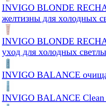
INVIGO BLONDE RECHAR
желтизны для холодных с
INVIGO BLONDE RECHAR
уход для холодных светлы
INVIGO BALANCE очищ
INVIGO BALANCE Clean S