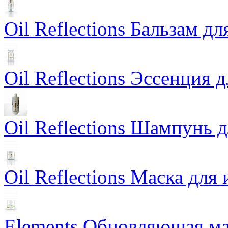
Oil Reflections Бальзам д
Oil Reflections Эссенция 
Oil Reflections Шампунь 
Oil Reflections Маска для
Elements Обновляющая ма