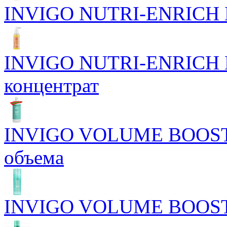
INVIGO NUTRI-ENRICH Пи
INVIGO NUTRI-ENRICH П
концентрат
INVIGO VOLUME BOOST 
объема
INVIGO VOLUME BOOST У