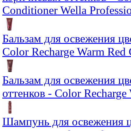
Conditioner Wella Professi
Бальзам для освежения цв
Color Recharge Warm Red 
Бальзам для освежения ц
оттенков - Color Recharge
Шампунь для освежения ц