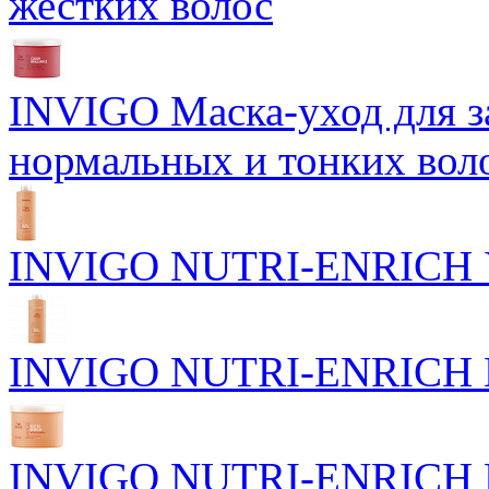
жестких волос
INVIGO Маска-уход для 
нормальных и тонких вол
INVIGO NUTRI-ENRICH У
INVIGO NUTRI-ENRICH П
INVIGO NUTRI-ENRICH Пи