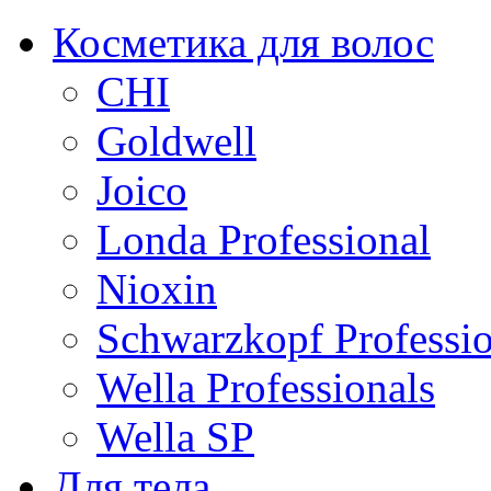
Косметика для волос
CHI
Goldwell
Joico
Londa Professional
Nioxin
Schwarzkopf Professio
Wella Professionals
Wella SP
Для тела