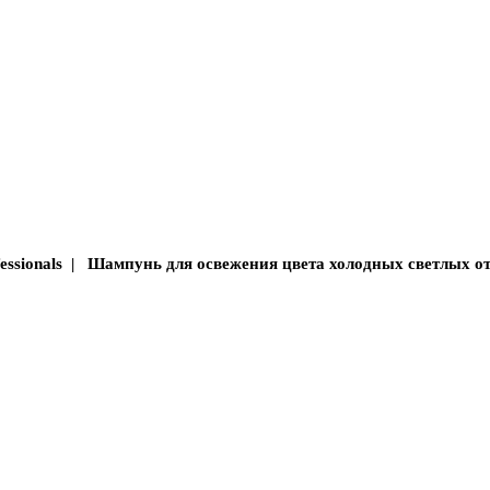
fessionals | Шампунь для освежения цвета холодных светлых от