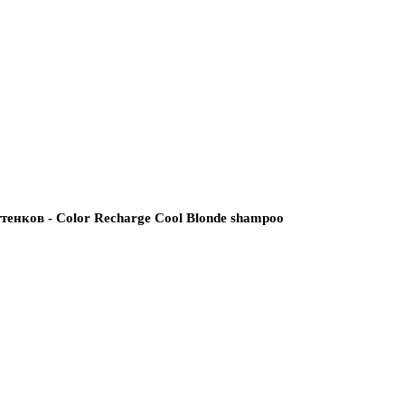
тенков - Color Recharge Cool Blonde shampoo