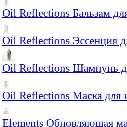
Oil Reflections Бальзам д
Oil Reflections Эссенция 
Oil Reflections Шампунь 
Oil Reflections Маска для
Elements Обновляющая ма