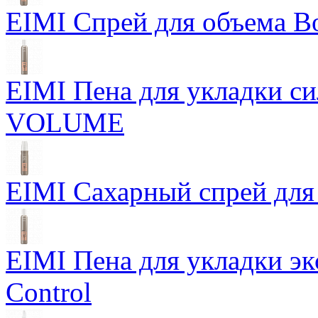
EIMI Спрей для объема Bo
EIMI Пена для укладки 
VOLUME
EIMI Сахарный спрей для 
EIMI Пена для укладки э
Control