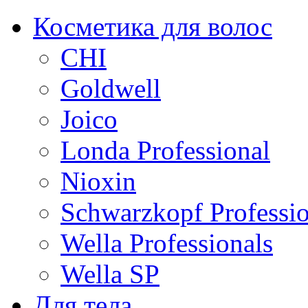
Косметика для волос
CHI
Goldwell
Joico
Londa Professional
Nioxin
Schwarzkopf Professio
Wella Professionals
Wella SP
Для тела