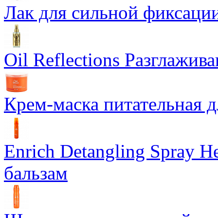
Лак для сильной фиксации
Oil Reflections Разглажи
Крем-маска питательная д
Enrich Detangling Spray
бальзам