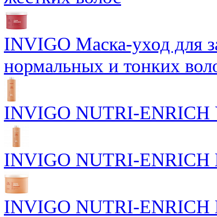
INVIGO Маска-уход для 
нормальных и тонких вол
INVIGO NUTRI-ENRICH У
INVIGO NUTRI-ENRICH П
INVIGO NUTRI-ENRICH Пи