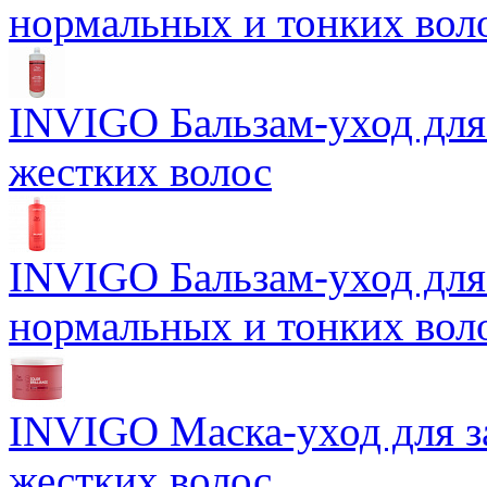
нормальных и тонких вол
INVIGO Бальзам-уход для
жестких волос
INVIGO Бальзам-уход для
нормальных и тонких вол
INVIGO Маска-уход для 
жестких волос