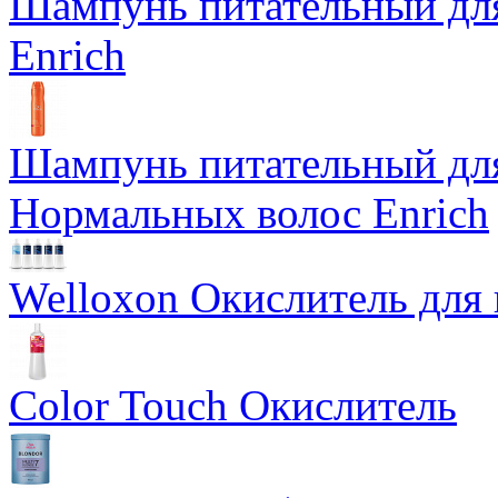
Шампунь питательный дл
Enrich
Шампунь питательный для
Нормальных волос Enrich
Welloxon Окислитель для 
Color Touch Окислитель