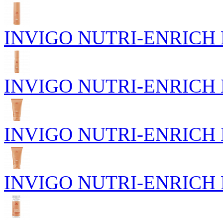
INVIGO NUTRI-ENRICH П
INVIGO NUTRI-ENRICH Пи
INVIGO NUTRI-ENRICH Го
INVIGO NUTRI-ENRICH Р