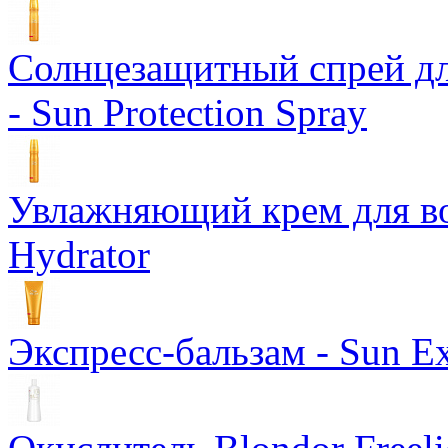
Солнцезащитный спрей дл
- Sun Protection Spray
Увлажняющий крем для вол
Hydrator
Экспресс-бальзам - Sun Ex