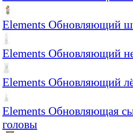
Elements Обновляющий 
Elements Обновляющий н
Elements Обновляющий лё
Elements Обновляющая сы
головы