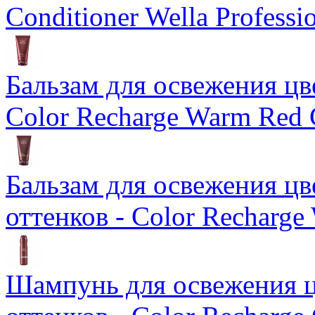
Conditioner Wella Professi
Бальзам для освежения цв
Color Recharge Warm Red 
Бальзам для освежения ц
оттенков - Color Recharge
Шампунь для освежения ц