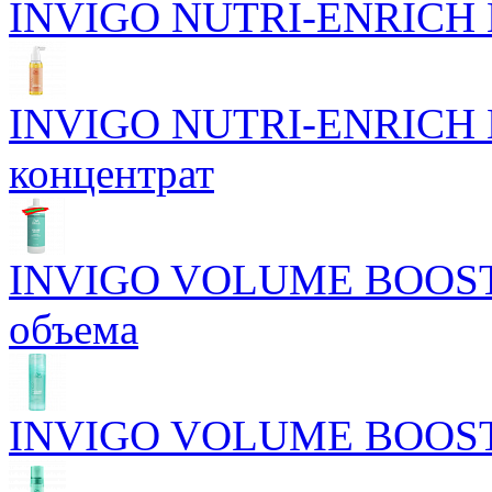
INVIGO NUTRI-ENRICH Пи
INVIGO NUTRI-ENRICH П
концентрат
INVIGO VOLUME BOOST 
объема
INVIGO VOLUME BOOST У