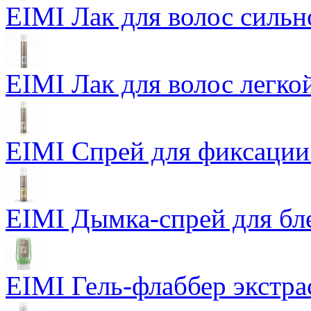
EIMI Лак для волос сильн
EIMI Лак для волос легкой
EIMI Спрей для фиксации
EIMI Дымка-спрей для бл
EIMI Гель-флаббер экстра