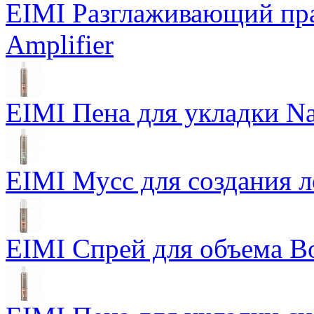
EIMI Разглаживающий пра
Amplifier
EIMI Пена для укладки Na
EIMI Мусс для создания л
EIMI Спрей для объема Bo