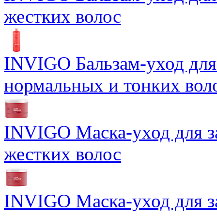
жестких волос
INVIGO Бальзам-уход для
нормальных и тонких вол
INVIGO Маска-уход для 
жестких волос
INVIGO Маска-уход для 