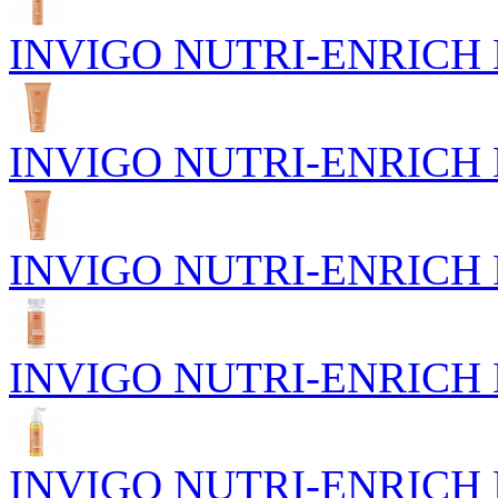
INVIGO NUTRI-ENRICH Пи
INVIGO NUTRI-ENRICH Го
INVIGO NUTRI-ENRICH Р
INVIGO NUTRI-ENRICH Пи
INVIGO NUTRI-ENRICH П