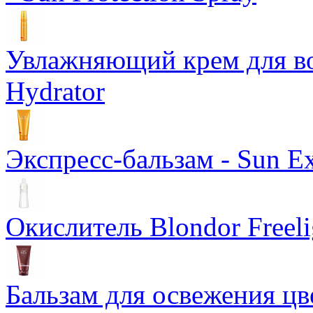
Увлажняющий крем для вол
Hydrator
Экспресс-бальзам - Sun Ex
Окислитель Blondor Freeli
Бальзам для освежения цв