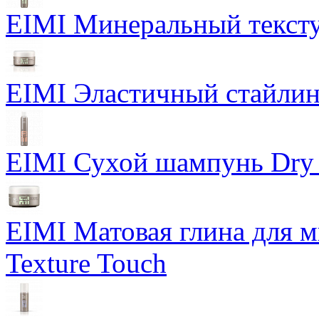
EIMI Минеральный тексту
EIMI Эластичный стайлин
EIMI Сухой шампунь Dry
EIMI Матовая глина для м
Texture Touch