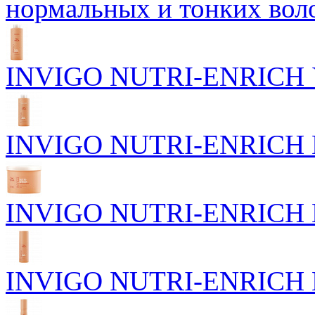
нормальных и тонких вол
INVIGO NUTRI-ENRICH У
INVIGO NUTRI-ENRICH П
INVIGO NUTRI-ENRICH Пи
INVIGO NUTRI-ENRICH П