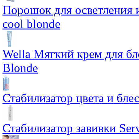
Порошок для осветления и
cool blonde
Wella Мягкий крем для бл
Blonde
Стабилизатор цвета и блес
Стабилизатор завивки Serv