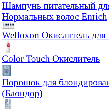
Шампунь питательный для
Нормальных волос Enrich
Welloxon Окислитель для 
Color Touch Окислитель
Порошок для блондирован
(Блондор)