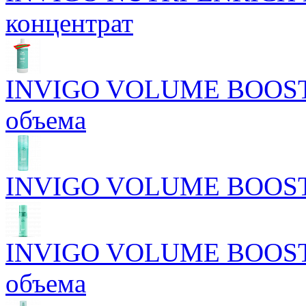
концентрат
INVIGO VOLUME BOOST 
объема
INVIGO VOLUME BOOST У
INVIGO VOLUME BOOST М
объема