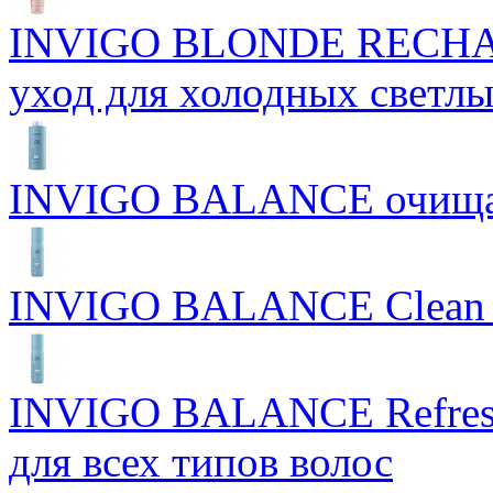
INVIGO BLONDE RECHAR
уход для холодных светлы
INVIGO BALANCE очищ
INVIGO BALANCE Clean S
INVIGO BALANCE Refres
для всех типов волос