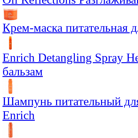
Крем-маска питательная д
Enrich Detangling Spray
бальзам
Шампунь питательный дл
Enrich