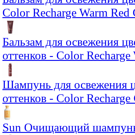
Color Recharge Warm Red 
Бальзам для освежения ц
оттенков - Color Recharge
Шампунь для освежения ц
оттенков - Color Recharge
Sun Очищающий шампун