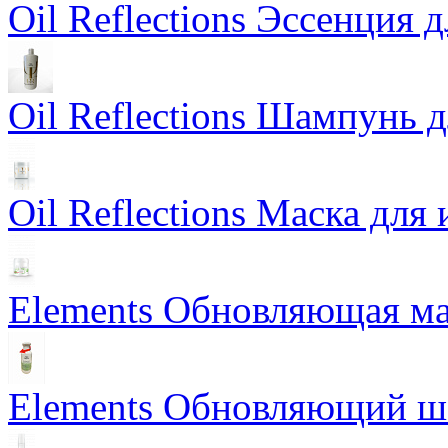
Oil Reflections Эссенция 
Oil Reflections Шампунь 
Oil Reflections Маска для
Elements Обновляющая ма
Elements Обновляющий 