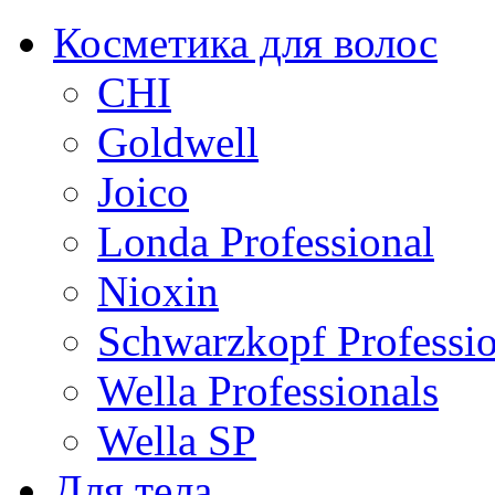
Косметика для волос
CHI
Goldwell
Joico
Londa Professional
Nioxin
Schwarzkopf Professio
Wella Professionals
Wella SP
Для тела