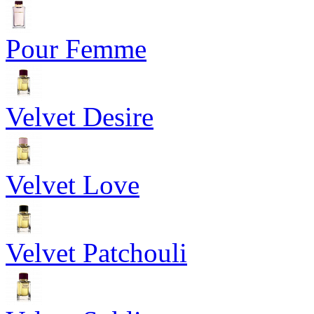
Pour Femme
Velvet Desire
Velvet Love
Velvet Patchouli