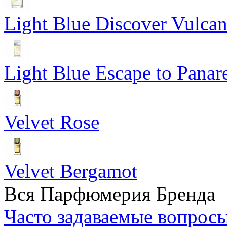
Light Blue Discover Vulca
Light Blue Escape to Panar
Velvet Rose
Velvet Bergamot
Вся Парфюмерия Бренда
Часто задаваемые вопрос