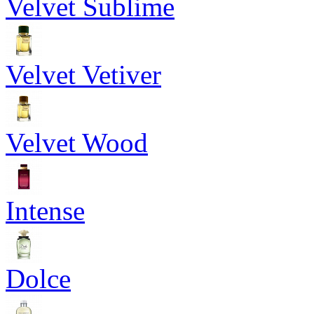
Velvet Sublime
Velvet Vetiver
Velvet Wood
Intense
Dolce