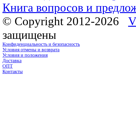
Книга вопросов и предло
© Copyright 2012-2026
V
защищены
Конфиденциальность и безопасность
Условия отмены и возврата
Условия и положения
Доставка
ОПТ
Контакты