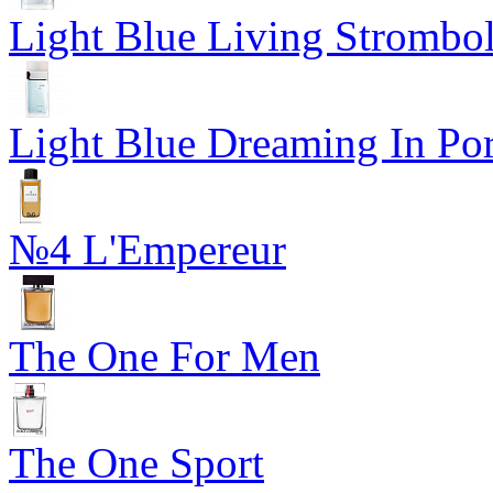
Light Blue Living Strombol
Light Blue Dreaming In Por
№4 L'Empereur
The One For Men
The One Sport