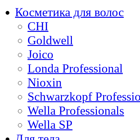
Косметика для волос
CHI
Goldwell
Joico
Londa Professional
Nioxin
Schwarzkopf Professio
Wella Professionals
Wella SP
Для тела