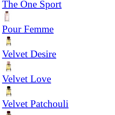
The One Sport
Pour Femme
Velvet Desire
Velvet Love
Velvet Patchouli