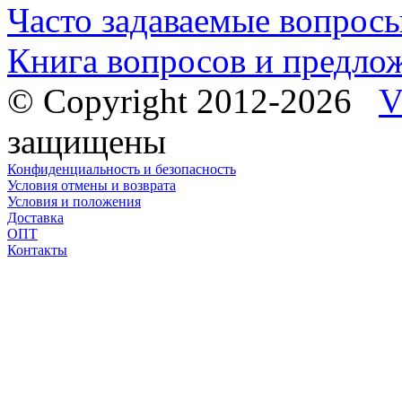
Часто задаваемые вопрос
Книга вопросов и предло
© Copyright 2012-2026
V
защищены
Конфиденциальность и безопасность
Условия отмены и возврата
Условия и положения
Доставка
ОПТ
Контакты