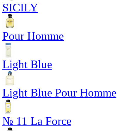
SICILY
Pour Homme
Light Blue
Light Blue Pour Homme
№ 11 La Force