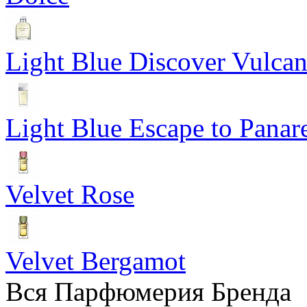
Light Blue Discover Vulca
Light Blue Escape to Panar
Velvet Rose
Velvet Bergamot
Вся Парфюмерия Бренда