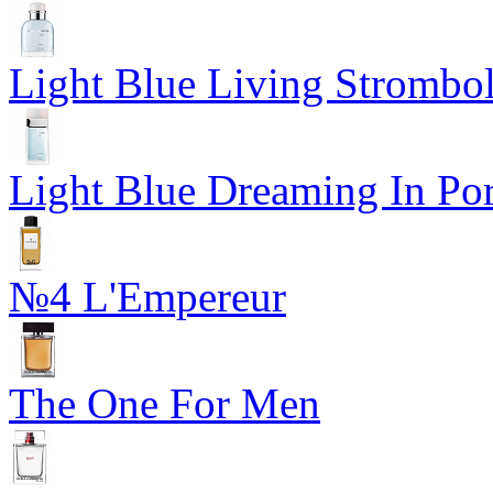
Light Blue Living Strombol
Light Blue Dreaming In Por
№4 L'Empereur
The One For Men