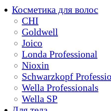
Косметика для волос
CHI
Goldwell
Joico
Londa Professional
Nioxin
Schwarzkopf Professio
Wella Professionals
Wella SP
Для тела