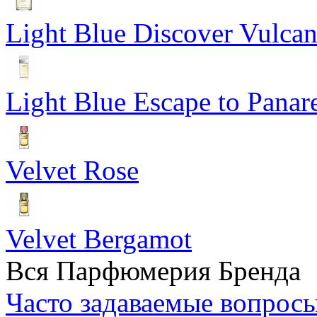
Light Blue Discover Vulca
Light Blue Escape to Panar
Velvet Rose
Velvet Bergamot
Вся Парфюмерия Бренда
Часто задаваемые вопрос