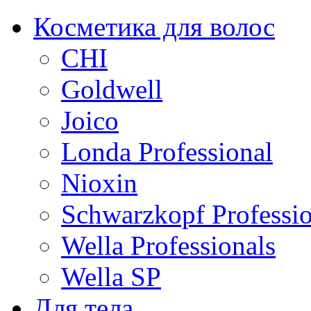
Косметика для волос
CHI
Goldwell
Joico
Londa Professional
Nioxin
Schwarzkopf Professio
Wella Professionals
Wella SP
Для тела