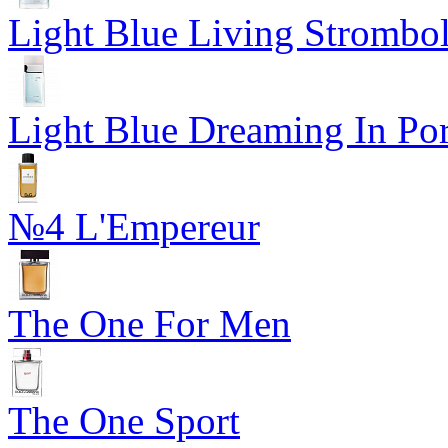
Light Blue Living Strombol
Light Blue Dreaming In Por
№4 L'Empereur
The One For Men
The One Sport