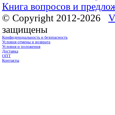
Книга вопросов и предло
© Copyright 2012-2026
V
защищены
Конфиденциальность и безопасность
Условия отмены и возврата
Условия и положения
Доставка
ОПТ
Контакты