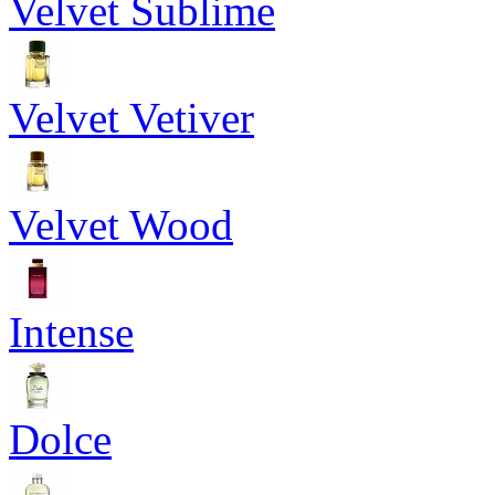
Velvet Sublime
Velvet Vetiver
Velvet Wood
Intense
Dolce