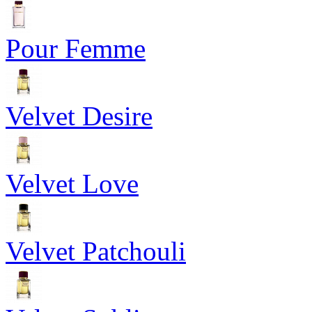
Pour Femme
Velvet Desire
Velvet Love
Velvet Patchouli