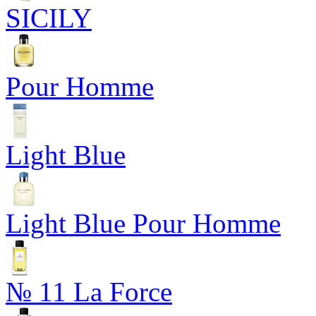
SICILY
Pour Homme
Light Blue
Light Blue Pour Homme
№ 11 La Force