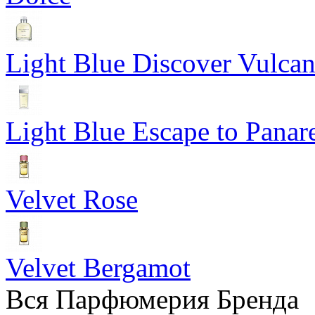
Light Blue Discover Vulca
Light Blue Escape to Panar
Velvet Rose
Velvet Bergamot
Вся Парфюмерия Бренда