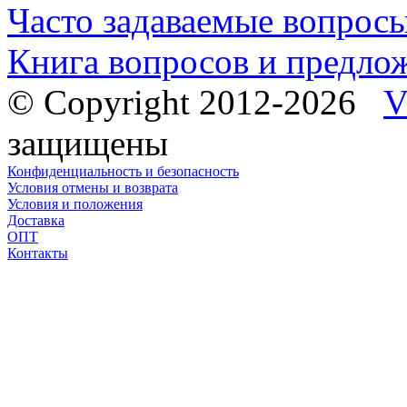
Часто задаваемые вопрос
Книга вопросов и предло
© Copyright 2012-2026
V
защищены
Конфиденциальность и безопасность
Условия отмены и возврата
Условия и положения
Доставка
ОПТ
Контакты