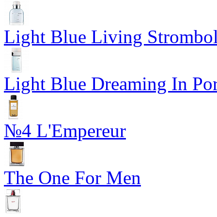
Light Blue Living Strombol
Light Blue Dreaming In Por
№4 L'Empereur
The One For Men