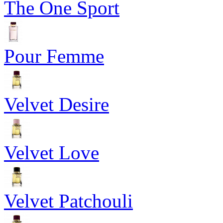
The One Sport
Pour Femme
Velvet Desire
Velvet Love
Velvet Patchouli