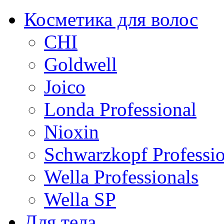
Косметика для волос
CHI
Goldwell
Joico
Londa Professional
Nioxin
Schwarzkopf Professio
Wella Professionals
Wella SP
Для тела