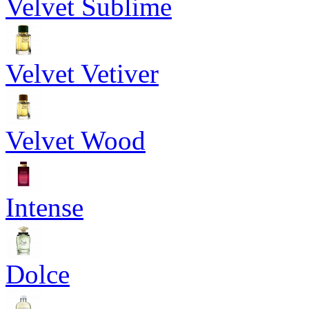
Velvet Sublime
Velvet Vetiver
Velvet Wood
Intense
Dolce