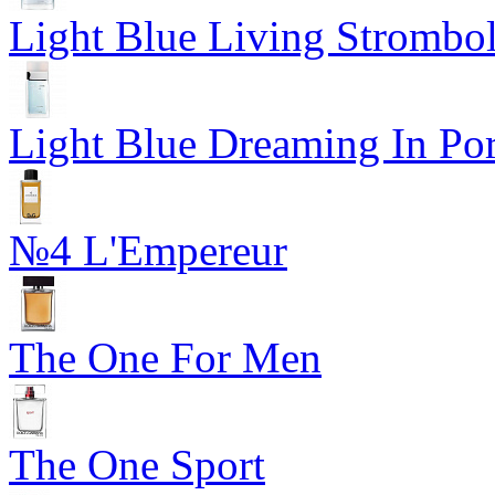
Light Blue Living Strombol
Light Blue Dreaming In Por
№4 L'Empereur
The One For Men
The One Sport