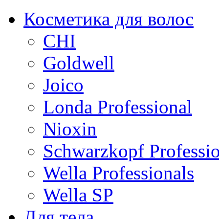
Косметика для волос
CHI
Goldwell
Joico
Londa Professional
Nioxin
Schwarzkopf Professio
Wella Professionals
Wella SP
Для тела