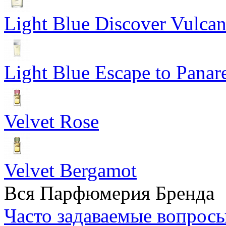
Light Blue Discover Vulca
Light Blue Escape to Panar
Velvet Rose
Velvet Bergamot
Вся Парфюмерия Бренда
Часто задаваемые вопрос