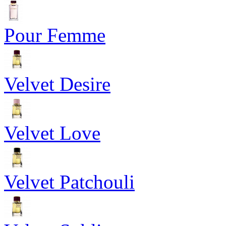
Pour Femme
Velvet Desire
Velvet Love
Velvet Patchouli