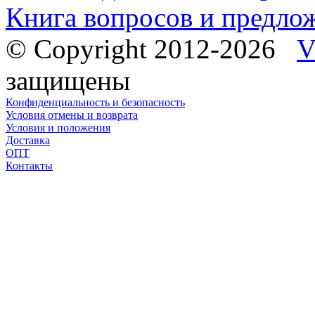
Книга вопросов и предло
© Copyright 2012-2026
V
защищены
Конфиденциальность и безопасность
Условия отмены и возврата
Условия и положения
Доставка
ОПТ
Контакты