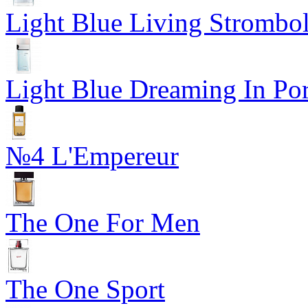
Light Blue Living Strombol
Light Blue Dreaming In Por
№4 L'Empereur
The One For Men
The One Sport