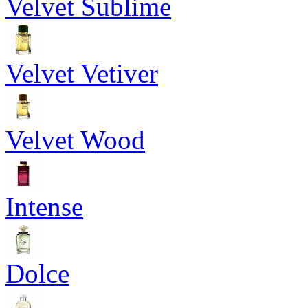
Velvet Sublime
Velvet Vetiver
Velvet Wood
Intense
Dolce