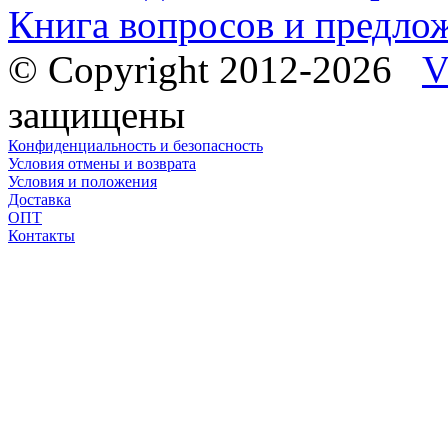
Книга вопросов и предло
© Copyright 2012-2026
V
защищены
Конфиденциальность и безопасность
Условия отмены и возврата
Условия и положения
Доставка
ОПТ
Контакты