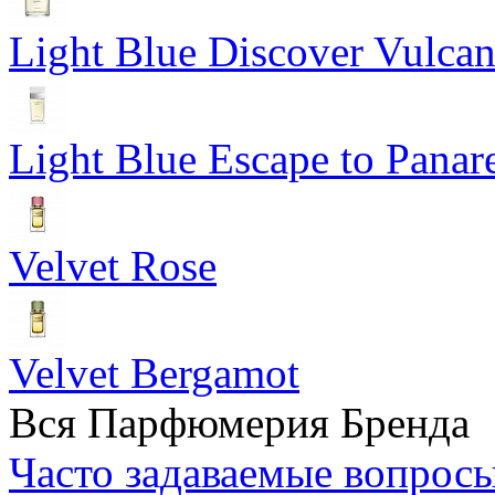
Light Blue Discover Vulca
Light Blue Escape to Panar
Velvet Rose
Velvet Bergamot
Вся Парфюмерия Бренда
Часто задаваемые вопрос