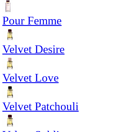
Pour Femme
Velvet Desire
Velvet Love
Velvet Patchouli