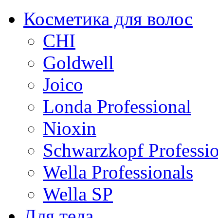
Косметика для волос
CHI
Goldwell
Joico
Londa Professional
Nioxin
Schwarzkopf Professio
Wella Professionals
Wella SP
Для тела