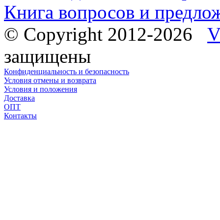
Книга вопросов и предло
© Copyright 2012-2026
V
защищены
Конфиденциальность и безопасность
Условия отмены и возврата
Условия и положения
Доставка
ОПТ
Контакты