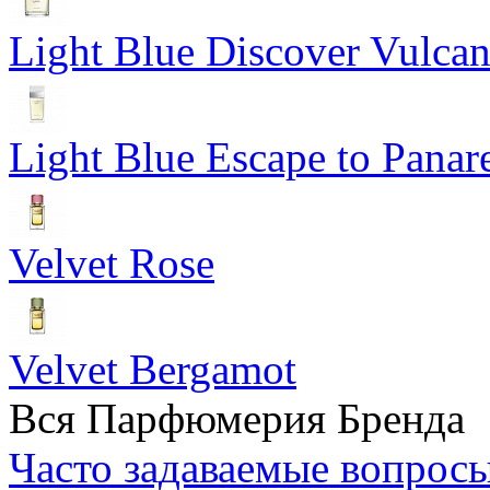
Light Blue Discover Vulca
Light Blue Escape to Panar
Velvet Rose
Velvet Bergamot
Вся Парфюмерия Бренда
Часто задаваемые вопрос