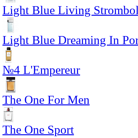
Light Blue Living Strombol
Light Blue Dreaming In Por
№4 L'Empereur
The One For Men
The One Sport