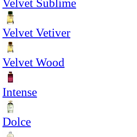
Velvet Sublime
Velvet Vetiver
Velvet Wood
Intense
Dolce