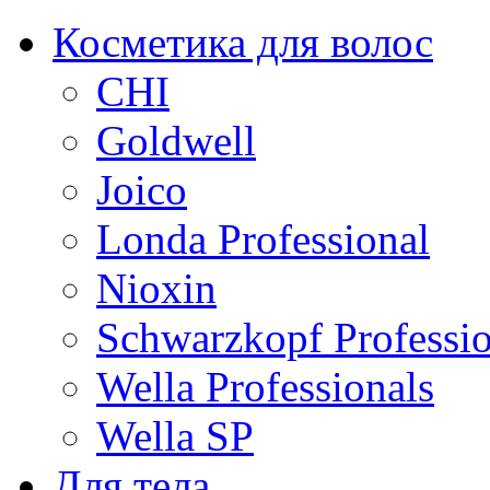
Косметика для волос
CHI
Goldwell
Joico
Londa Professional
Nioxin
Schwarzkopf Professio
Wella Professionals
Wella SP
Для тела