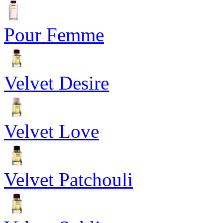
Pour Femme
Velvet Desire
Velvet Love
Velvet Patchouli