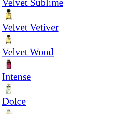
Velvet Sublime
Velvet Vetiver
Velvet Wood
Intense
Dolce