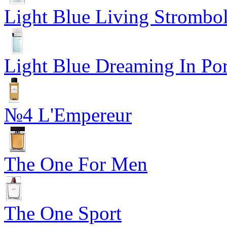
Light Blue Living Strombol
Light Blue Dreaming In Por
№4 L'Empereur
The One For Men
The One Sport