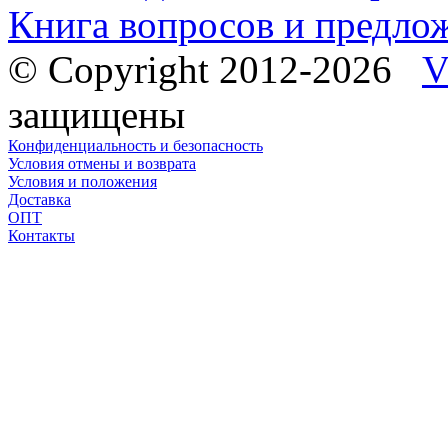
Книга вопросов и предло
© Copyright 2012-2026
V
защищены
Конфиденциальность и безопасность
Условия отмены и возврата
Условия и положения
Доставка
ОПТ
Контакты