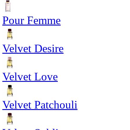
Pour Femme
Velvet Desire
Velvet Love
Velvet Patchouli