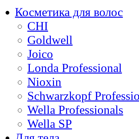
Косметика для волос
CHI
Goldwell
Joico
Londa Professional
Nioxin
Schwarzkopf Professio
Wella Professionals
Wella SP
Для тела