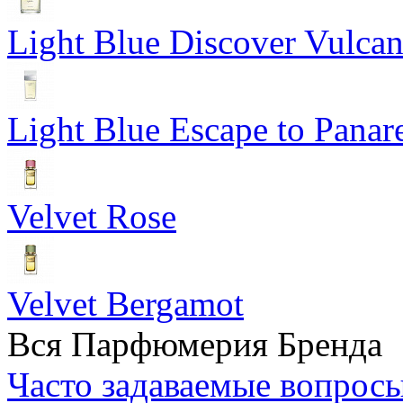
Light Blue Discover Vulca
Light Blue Escape to Panar
Velvet Rose
Velvet Bergamot
Вся Парфюмерия Бренда
Часто задаваемые вопрос