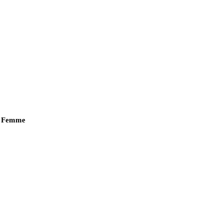
r Femme