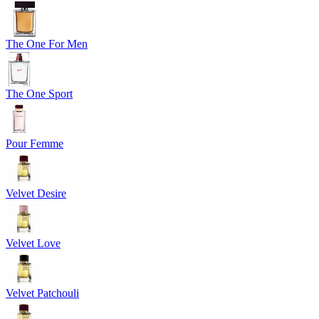
The One For Men
The One Sport
Pour Femme
Velvet Desire
Velvet Love
Velvet Patchouli