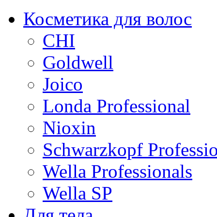
Косметика для волос
CHI
Goldwell
Joico
Londa Professional
Nioxin
Schwarzkopf Professio
Wella Professionals
Wella SP
Для тела