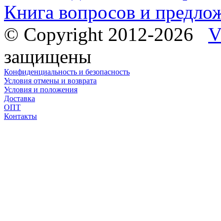
Книга вопросов и предло
© Copyright 2012-2026
V
защищены
Конфиденциальность и безопасность
Условия отмены и возврата
Условия и положения
Доставка
ОПТ
Контакты