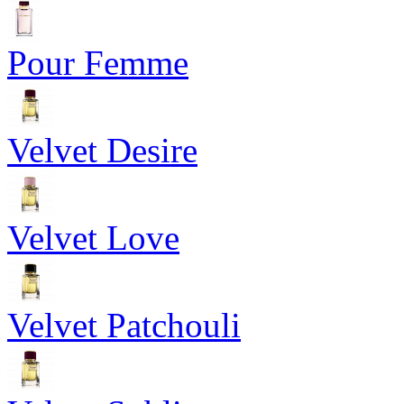
Pour Femme
Velvet Desire
Velvet Love
Velvet Patchouli