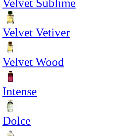
Velvet Sublime
Velvet Vetiver
Velvet Wood
Intense
Dolce