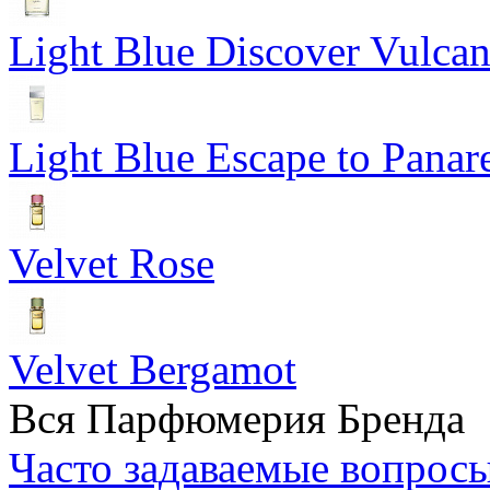
Light Blue Discover Vulca
Light Blue Escape to Panar
Velvet Rose
Velvet Bergamot
Вся Парфюмерия Бренда
Часто задаваемые вопрос