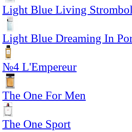
Light Blue Living Strombol
Light Blue Dreaming In Por
№4 L'Empereur
The One For Men
The One Sport