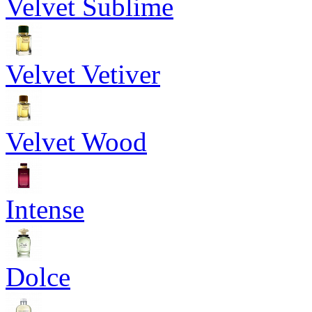
Velvet Sublime
Velvet Vetiver
Velvet Wood
Intense
Dolce