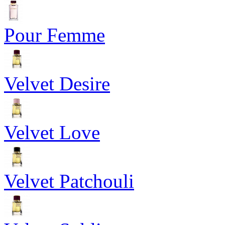
Pour Femme
Velvet Desire
Velvet Love
Velvet Patchouli