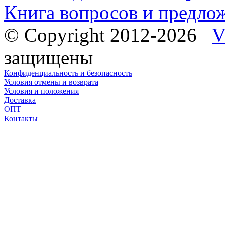
Книга вопросов и предло
© Copyright 2012-2026
V
защищены
Конфиденциальность и безопасность
Условия отмены и возврата
Условия и положения
Доставка
ОПТ
Контакты