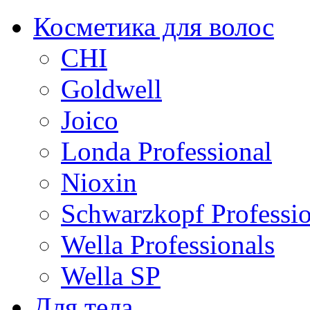
Косметика для волос
CHI
Goldwell
Joico
Londa Professional
Nioxin
Schwarzkopf Professio
Wella Professionals
Wella SP
Для тела