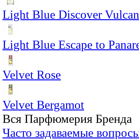
Light Blue Discover Vulca
Light Blue Escape to Panar
Velvet Rose
Velvet Bergamot
Вся Парфюмерия Бренда
Часто задаваемые вопрос