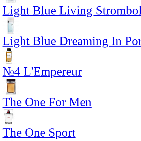
Light Blue Living Strombol
Light Blue Dreaming In Por
№4 L'Empereur
The One For Men
The One Sport