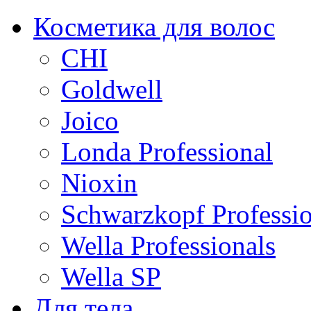
Косметика для волос
CHI
Goldwell
Joico
Londa Professional
Nioxin
Schwarzkopf Professio
Wella Professionals
Wella SP
Для тела