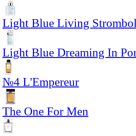
Light Blue Living Strombol
Light Blue Dreaming In Por
№4 L'Empereur
The One For Men