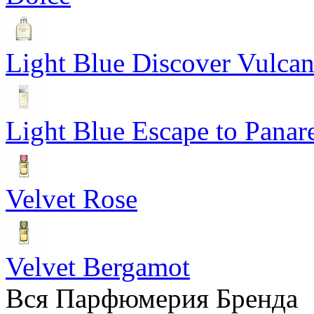
Light Blue Discover Vulca
Light Blue Escape to Panar
Velvet Rose
Velvet Bergamot
Вся Парфюмерия Бренда