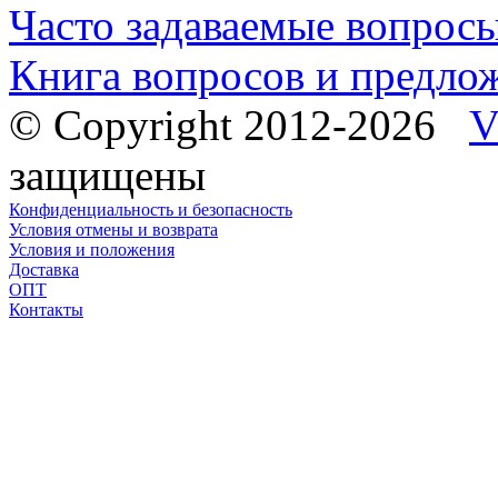
Часто задаваемые вопрос
Книга вопросов и предло
© Copyright 2012-2026
V
защищены
Конфиденциальность и безопасность
Условия отмены и возврата
Условия и положения
Доставка
ОПТ
Контакты