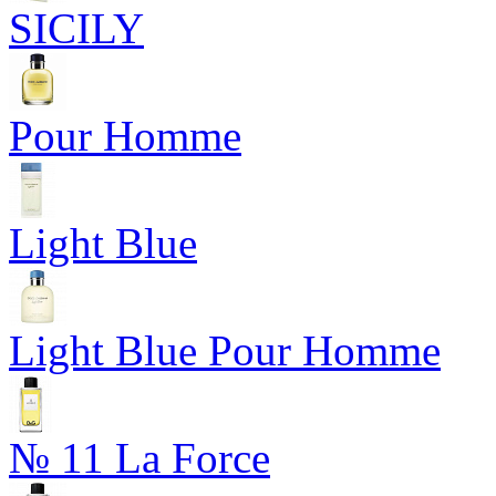
SICILY
Pour Homme
Light Blue
Light Blue Pour Homme
№ 11 La Force