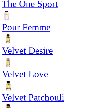
The One Sport
Pour Femme
Velvet Desire
Velvet Love
Velvet Patchouli