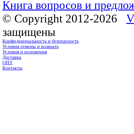
Книга вопросов и предло
© Copyright 2012-2026
V
защищены
Конфиденциальность и безопасность
Условия отмены и возврата
Условия и положения
Доставка
ОПТ
Контакты