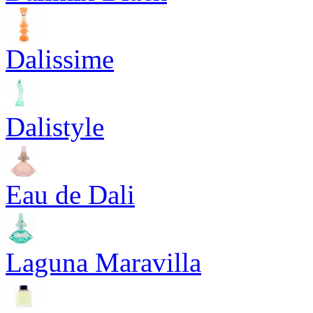
Dalissime
Dalistyle
Eau de Dali
Laguna Maravilla