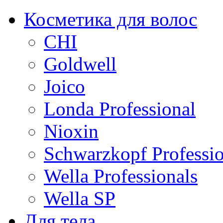
Косметика для волос
CHI
Goldwell
Joico
Londa Professional
Nioxin
Schwarzkopf Professio
Wella Professionals
Wella SP
Для тела