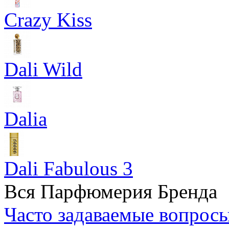
Crazy Kiss
Dali Wild
Dalia
Dali Fabulous 3
Вся Парфюмерия Бренда
Часто задаваемые вопрос