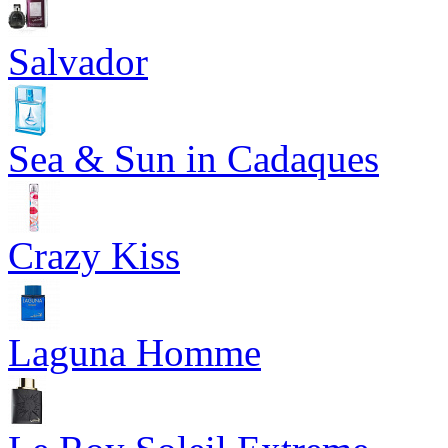
Salvador
Sea & Sun in Cadaques
Crazy Kiss
Laguna Homme