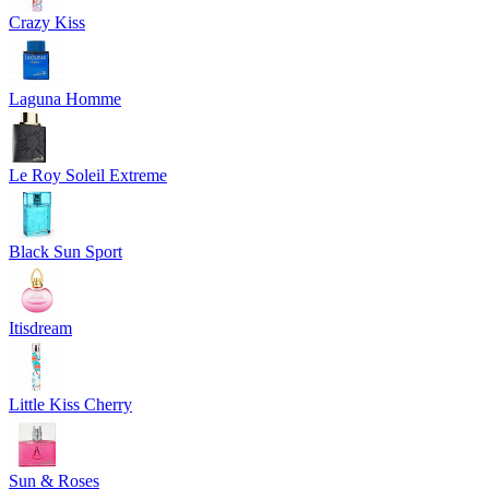
Crazy Kiss
Laguna Homme
Le Roy Soleil Extreme
Black Sun Sport
Itisdream
Little Kiss Cherry
Sun & Roses