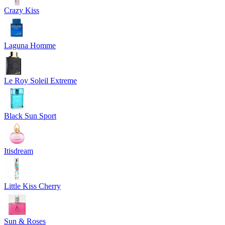
Crazy Kiss
Laguna Homme
Le Roy Soleil Extreme
Black Sun Sport
Itisdream
Little Kiss Cherry
Sun & Roses