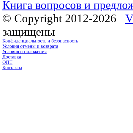
Книга вопросов и предло
© Copyright 2012-2026
V
защищены
Конфиденциальность и безопасность
Условия отмены и возврата
Условия и положения
Доставка
ОПТ
Контакты