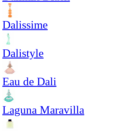
Dalissime
Dalistyle
Eau de Dali
Laguna Maravilla