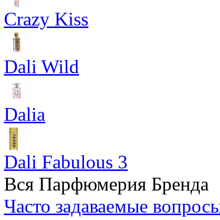
Crazy Kiss
Dali Wild
Dalia
Dali Fabulous 3
Вся Парфюмерия Бренда
Часто задаваемые вопрос