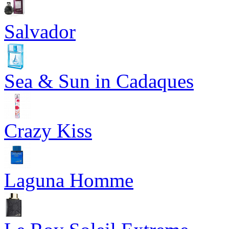
Salvador
Sea & Sun in Cadaques
Crazy Kiss
Laguna Homme