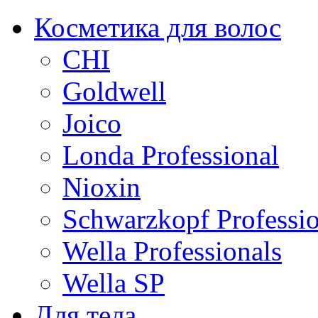
Косметика для волос
CHI
Goldwell
Joico
Londa Professional
Nioxin
Schwarzkopf Professio
Wella Professionals
Wella SP
Для тела