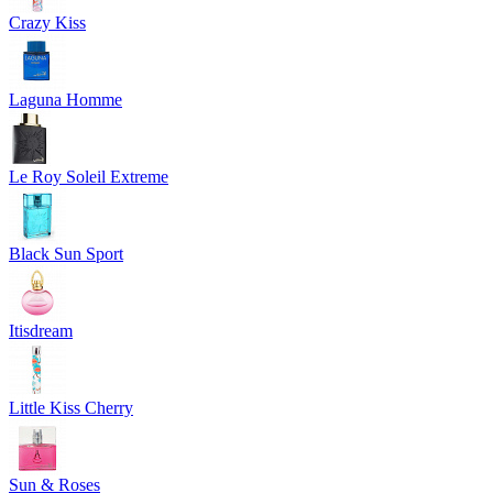
Crazy Kiss
Laguna Homme
Le Roy Soleil Extreme
Black Sun Sport
Itisdream
Little Kiss Cherry
Sun & Roses