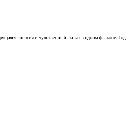
ящаяся энергия и чувственный экстаз в одном флаконе. Год