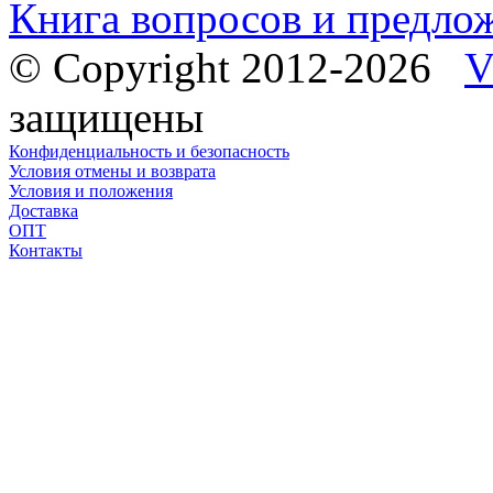
Книга вопросов и предло
© Copyright 2012-2026
V
защищены
Конфиденциальность и безопасность
Условия отмены и возврата
Условия и положения
Доставка
ОПТ
Контакты