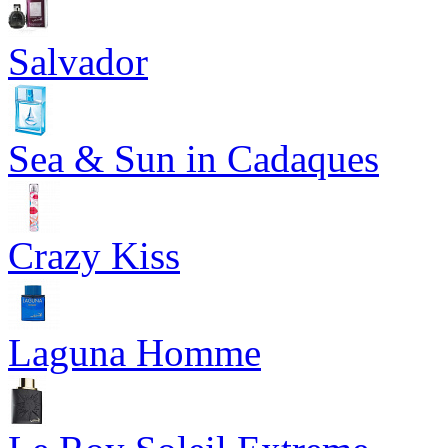
Salvador
Sea & Sun in Cadaques
Crazy Kiss
Laguna Homme