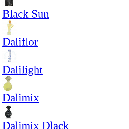
Black Sun
Daliflor
Dalilight
Dalimix
Dalimix Dlack