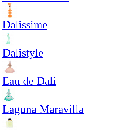
Dalissime
Dalistyle
Eau de Dali
Laguna Maravilla