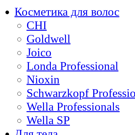
Косметика для волос
CHI
Goldwell
Joico
Londa Professional
Nioxin
Schwarzkopf Professio
Wella Professionals
Wella SP
Для тела