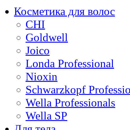
Косметика для волос
CHI
Goldwell
Joico
Londa Professional
Nioxin
Schwarzkopf Professio
Wella Professionals
Wella SP
Для тела