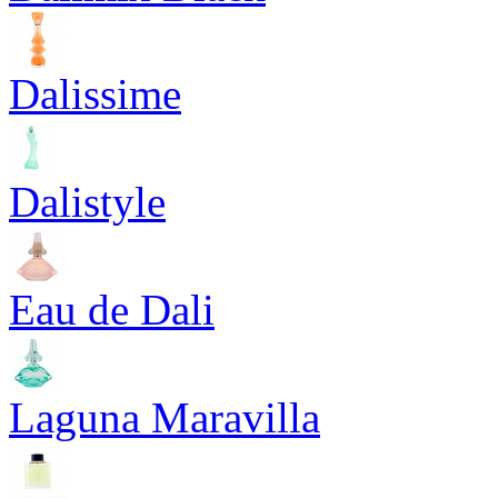
Dalissime
Dalistyle
Eau de Dali
Laguna Maravilla