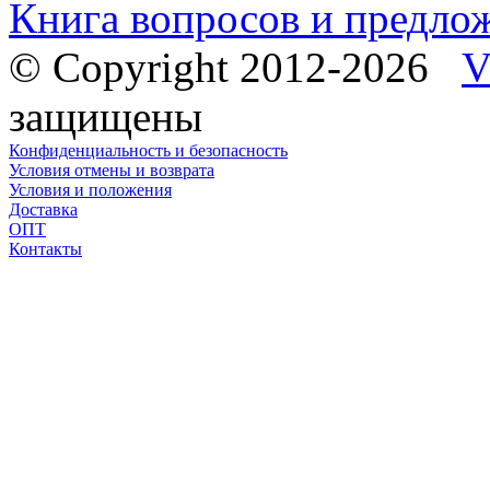
Книга вопросов и предло
© Copyright 2012-2026
V
защищены
Конфиденциальность и безопасность
Условия отмены и возврата
Условия и положения
Доставка
ОПТ
Контакты