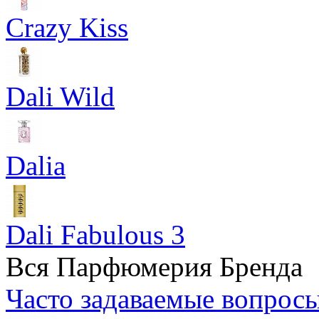
Crazy Kiss
Dali Wild
Dalia
Dali Fabulous 3
Вся Парфюмерия Бренда
Часто задаваемые вопрос