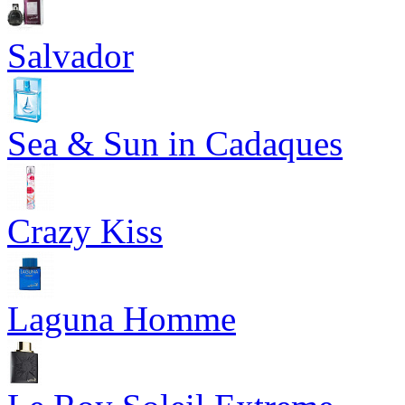
Salvador
Sea & Sun in Cadaques
Crazy Kiss
Laguna Homme