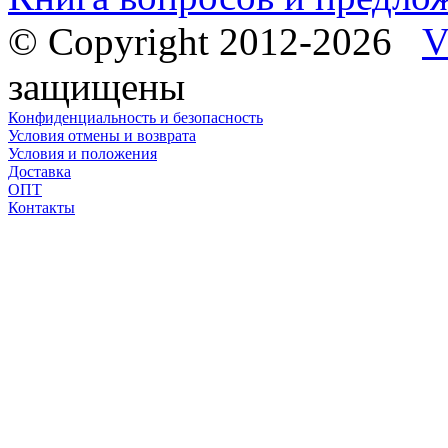
© Copyright 2012-2026
V
защищены
Конфиденциальность и безопасность
Условия отмены и возврата
Условия и положения
Доставка
ОПТ
Контакты