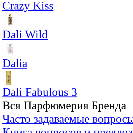
Crazy Kiss
Dali Wild
Dalia
Dali Fabulous 3
Вся Парфюмерия Бренда
Часто задаваемые вопрос
Книга вопросов и предло