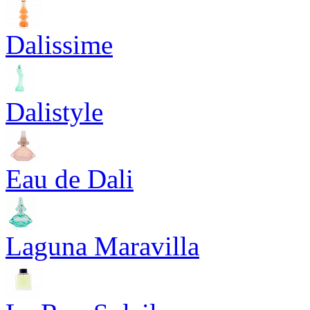
Dalissime
Dalistyle
Eau de Dali
Laguna Maravilla