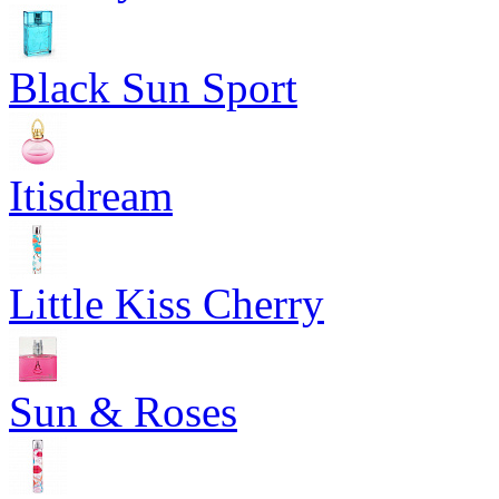
Black Sun Sport
Itisdream
Little Kiss Cherry
Sun & Roses