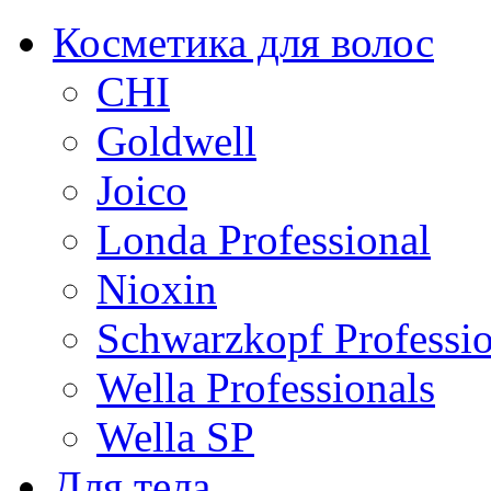
Косметика для волос
CHI
Goldwell
Joico
Londa Professional
Nioxin
Schwarzkopf Professio
Wella Professionals
Wella SP
Для тела