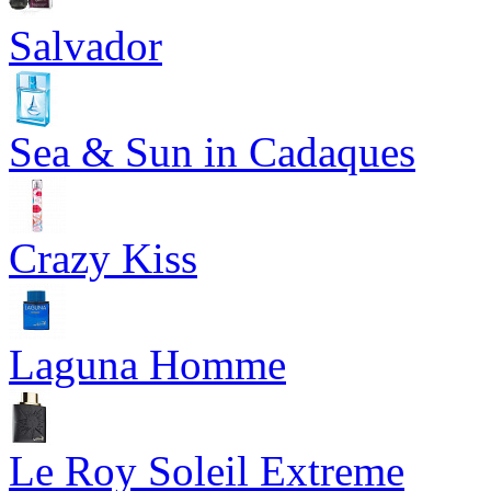
Salvador
Sea & Sun in Cadaques
Crazy Kiss
Laguna Homme
Le Roy Soleil Extreme