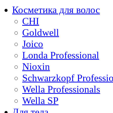
Косметика для волос
CHI
Goldwell
Joico
Londa Professional
Nioxin
Schwarzkopf Professio
Wella Professionals
Wella SP
Для тела