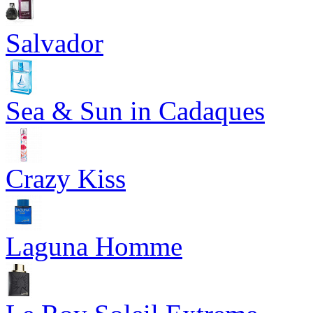
Salvador
Sea & Sun in Cadaques
Crazy Kiss
Laguna Homme