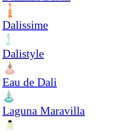
Dalissime
Dalistyle
Eau de Dali
Laguna Maravilla