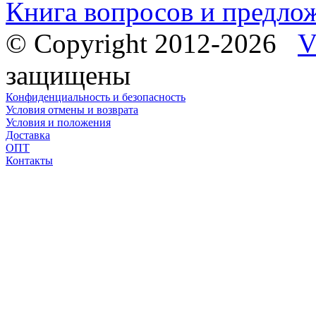
Книга вопросов и предло
© Copyright 2012-2026
V
защищены
Конфиденциальность и безопасность
Условия отмены и возврата
Условия и положения
Доставка
ОПТ
Контакты