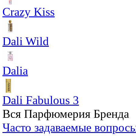
Crazy Kiss
Dali Wild
Dalia
Dali Fabulous 3
Вся Парфюмерия Бренда
Часто задаваемые вопрос