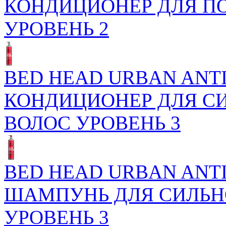
КОНДИЦИОНЕР ДЛЯ П
УРОВЕНЬ 2
BED HEAD URBAN ANTI
КОНДИЦИОНЕР ДЛЯ С
ВОЛОС УРОВЕНЬ 3
BED HEAD URBAN ANTI
ШАМПУНЬ ДЛЯ СИЛЬН
УРОВЕНЬ 3