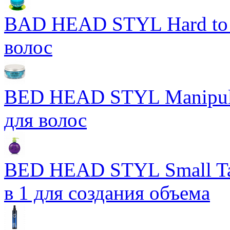
BAD HEAD STYL Hard to 
волос
BED HEAD STYL Manipula
для волос
BED HEAD STYL Small Ta
в 1 для создания объема