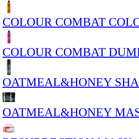
COLOUR COMBAT COLO
COLOUR COMBAT DUM
OATMEAL&HONEY SH
OATMEAL&HONEY MA