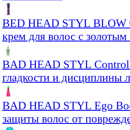
BED HEAD STYL BLOW 
крем для волос с золотым
BAD HEAD STYL Control 
гладкости и дисциплины 
BAD HEAD STYL Ego Boos
защиты волос от поврежд