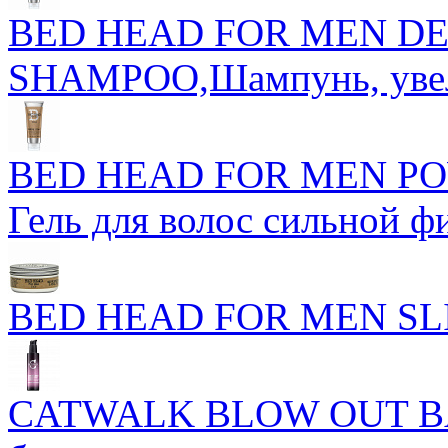
BED HEAD FOR MEN DE
SHAMPOO,Шампунь, увел
BED HEAD FOR MEN PO
Гель для волос сильной 
BED HEAD FOR MEN SL
CATWALK BLOW OUT BAL