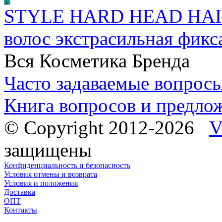
STYLE HARD HEAD HAI
волос экстрасильная фикс
Вся Косметика Бренда
Часто задаваемые вопрос
Книга вопросов и предло
© Copyright 2012-2026
V
защищены
Конфиденциальность и безопасность
Условия отмены и возврата
Условия и положения
Доставка
ОПТ
Контакты