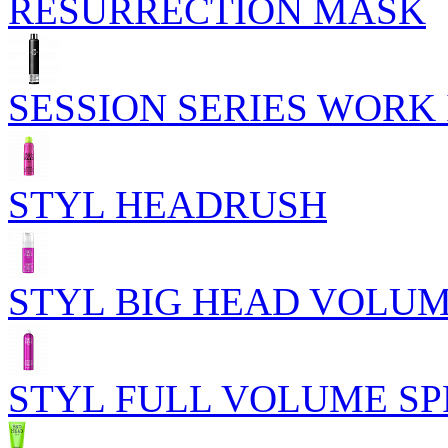
RESURRECTION MASK
SESSION SERIES WORK 
STYL HEADRUSH
STYL BIG HEAD VOLU
STYL FULL VOLUME S