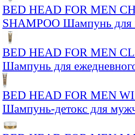
BED HEAD FOR MEN C
SHAMPOO Шампунь для н
BED HEAD FOR MEN C
Шампунь для ежедневног
BED HEAD FOR MEN WI
Шампунь-детокс для муж