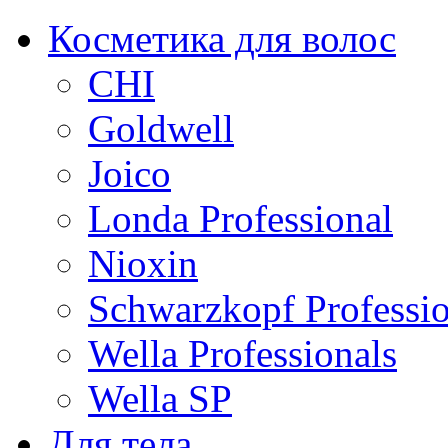
Косметика для волос
CHI
Goldwell
Joico
Londa Professional
Nioxin
Schwarzkopf Professio
Wella Professionals
Wella SP
Для тела