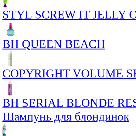
STYL SCREW IT JELLY 
BH QUEEN BEACH
COPYRIGHT VOLUME 
BH SERIAL BLONDE R
Шампунь для блондинок