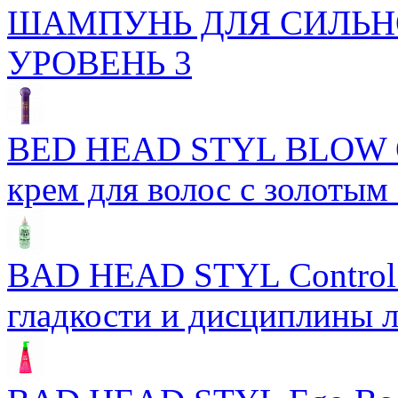
ШАМПУНЬ ДЛЯ СИЛЬН
УРОВЕНЬ 3
BED HEAD STYL BLOW 
крем для волос с золотым
BAD HEAD STYL Control 
гладкости и дисциплины 