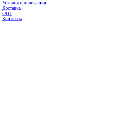
Условия и положения
Доставка
ОПТ
Контакты