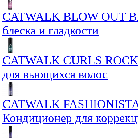
CATWALK BLOW OUT BAL
блеска и гладкости
CATWALK CURLS ROCK 
для вьющихся волос
CATWALK FASHIONISTA
Кондиционер для коррекц