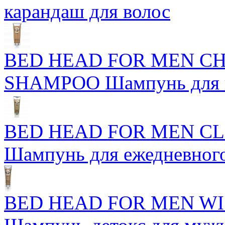
карандаш для волос
BED HEAD FOR MEN C
SHAMPOO Шампунь для н
BED HEAD FOR MEN C
Шампунь для ежедневног
BED HEAD FOR MEN WI