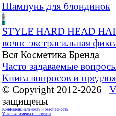
Шампунь для блондинок
STYLE HARD HEAD HAI
волос экстрасильная фикс
Вся Косметика Бренда
Часто задаваемые вопрос
Книга вопросов и предло
© Copyright 2012-2026
V
защищены
Конфиденциальность и безопасность
Условия отмены и возврата