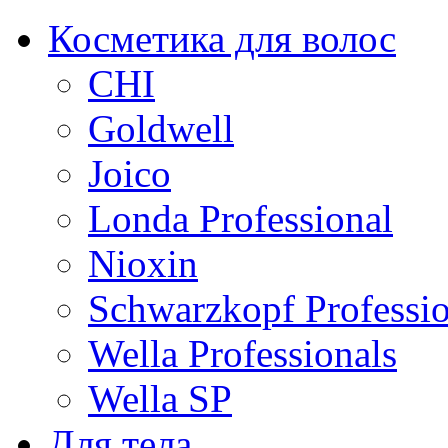
Косметика для волос
CHI
Goldwell
Joico
Londa Professional
Nioxin
Schwarzkopf Professio
Wella Professionals
Wella SP
Для тела