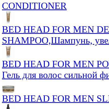
CONDITIONER
BED HEAD FOR MEN DE
SHAMPOO,Шампунь, увел
BED HEAD FOR MEN PO
Гель для волос сильной 
BED HEAD FOR MEN SL