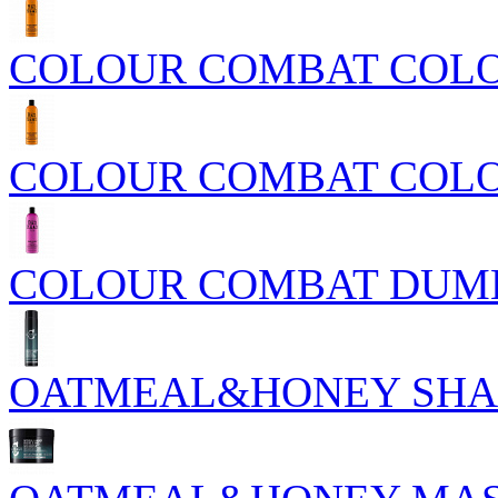
COLOUR COMBAT COL
COLOUR COMBAT COLO
COLOUR COMBAT DUM
OATMEAL&HONEY SH