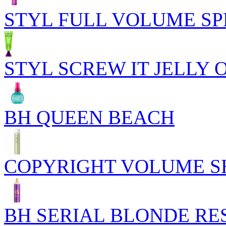
STYL FULL VOLUME S
STYL SCREW IT JELLY 
BH QUEEN BEACH
COPYRIGHT VOLUME 
BH SERIAL BLONDE R