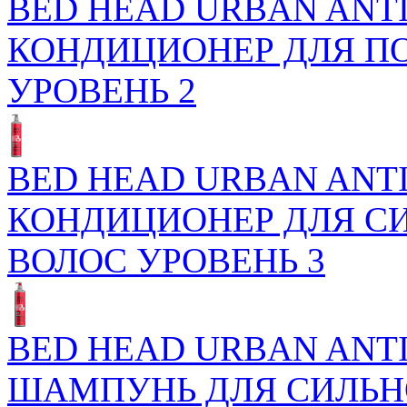
BED HEAD URBAN ANTI
КОНДИЦИОНЕР ДЛЯ П
УРОВЕНЬ 2
BED HEAD URBAN ANTI
КОНДИЦИОНЕР ДЛЯ С
ВОЛОС УРОВЕНЬ 3
BED HEAD URBAN ANTI
ШАМПУНЬ ДЛЯ СИЛЬН