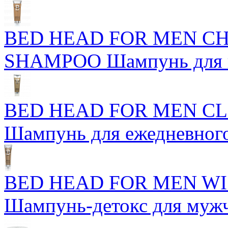
BED HEAD FOR MEN C
SHAMPOO Шампунь для н
BED HEAD FOR MEN C
Шампунь для ежедневног
BED HEAD FOR MEN WI
Шампунь-детокс для муж