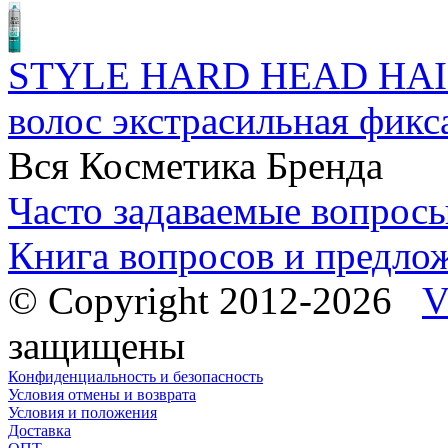
STYLE HARD HEAD HAI
волос экстрасильная фикс
Вся Косметика Бренда
Часто задаваемые вопрос
Книга вопросов и предло
© Copyright 2012-2026
V
защищены
Конфиденциальность и безопасность
Условия отмены и возврата
Условия и положения
Доставка