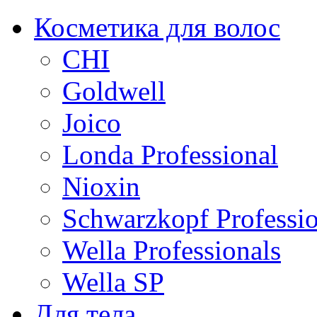
Косметика для волос
CHI
Goldwell
Joico
Londa Professional
Nioxin
Schwarzkopf Professio
Wella Professionals
Wella SP
Для тела