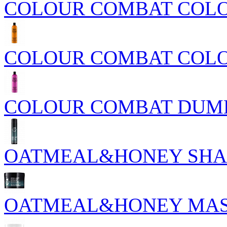
COLOUR COMBAT COL
COLOUR COMBAT COLO
COLOUR COMBAT DUM
OATMEAL&HONEY SH
OATMEAL&HONEY MA