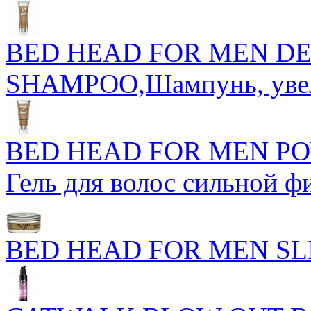
BED HEAD FOR MEN DE
SHAMPOO,Шампунь, увел
BED HEAD FOR MEN PO
Гель для волос сильной 
BED HEAD FOR MEN SL