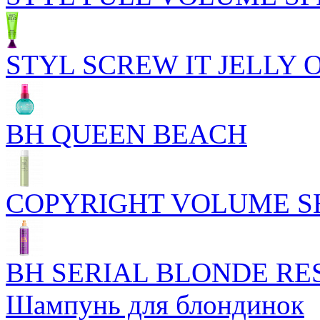
STYL SCREW IT JELLY 
BH QUEEN BEACH
COPYRIGHT VOLUME 
BH SERIAL BLONDE R
Шампунь для блондинок