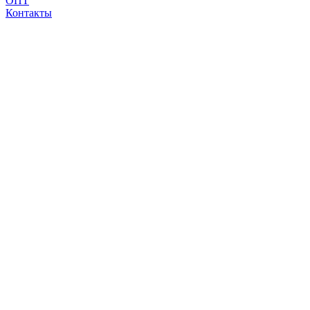
ОПТ
Контакты