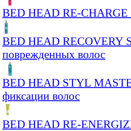
BED HEAD RE-CHARGE 
BED HEAD RECOVERY S
поврежденных волос
BED HEAD STYL MASTERP
фиксации волос
BED HEAD RE-ENERGIZ