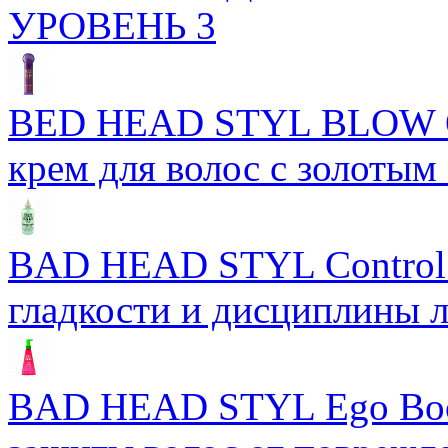
УРОВЕНЬ 3
BED HEAD STYL BLOW 
крем для волос с золотым
BAD HEAD STYL Control 
гладкости и дисциплины 
BAD HEAD STYL Ego Boos