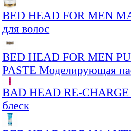
BED HEAD FOR MEN MA
для волос
BED HEAD FOR MEN P
PASTE Моделирующая пас
BAD HEAD RE-CHARGE 
блеск