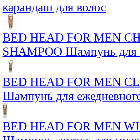
карандаш для волос
BED HEAD FOR MEN C
SHAMPOO Шампунь для н
BED HEAD FOR MEN C
Шампунь для ежедневног
BED HEAD FOR MEN WI