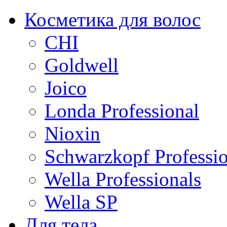
Косметика для волос
CHI
Goldwell
Joico
Londa Professional
Nioxin
Schwarzkopf Professio
Wella Professionals
Wella SP
Для тела