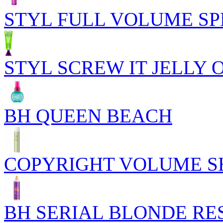
STYL FULL VOLUME S
STYL SCREW IT JELLY 
BH QUEEN BEACH
COPYRIGHT VOLUME 
BH SERIAL BLONDE R