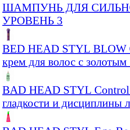
ШАМПУНЬ ДЛЯ СИЛЬН
УРОВЕНЬ 3
BED HEAD STYL BLOW 
крем для волос с золотым
BAD HEAD STYL Control 
гладкости и дисциплины 