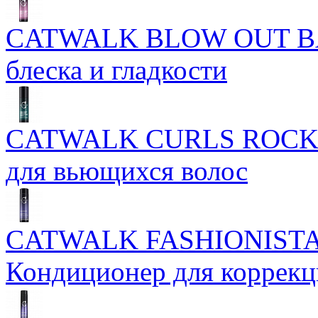
CATWALK BLOW OUT BAL
блеска и гладкости
CATWALK CURLS ROCK 
для вьющихся волос
CATWALK FASHIONISTA
Кондиционер для коррекц