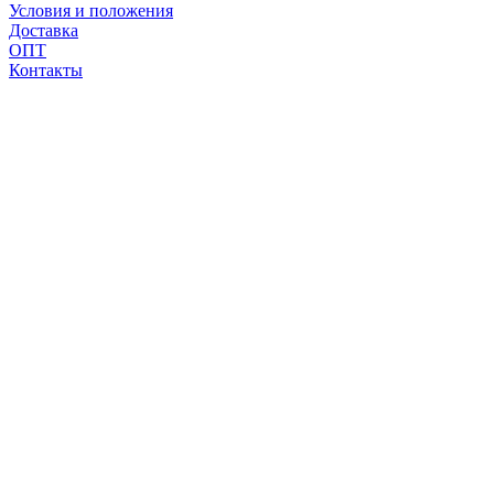
Условия и положения
Доставка
ОПТ
Контакты