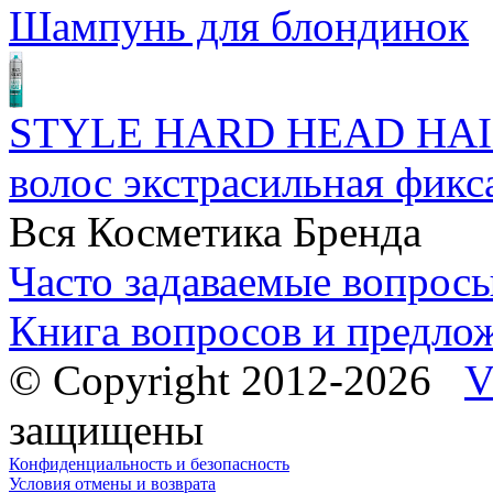
Шампунь для блондинок
STYLE HARD HEAD HAI
волос экстрасильная фикс
Вся Косметика Бренда
Часто задаваемые вопрос
Книга вопросов и предло
© Copyright 2012-2026
V
защищены
Конфиденциальность и безопасность
Условия отмены и возврата