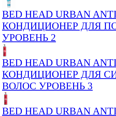
BED HEAD URBAN ANTI
КОНДИЦИОНЕР ДЛЯ П
УРОВЕНЬ 2
BED HEAD URBAN ANTI
КОНДИЦИОНЕР ДЛЯ С
ВОЛОС УРОВЕНЬ 3
BED HEAD URBAN ANTI