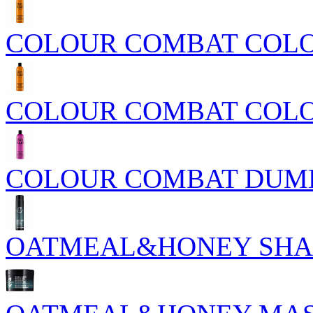
COLOUR COMBAT COL
COLOUR COMBAT COLO
COLOUR COMBAT DUM
OATMEAL&HONEY SH