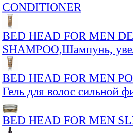
CONDITIONER
BED HEAD FOR MEN DE
SHAMPOO,Шампунь, увел
BED HEAD FOR MEN PO
Гель для волос сильной 
BED HEAD FOR MEN SL