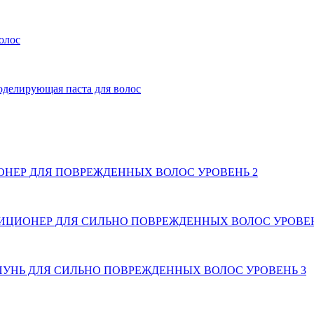
олос
ирующая паста для волос
ОНЕР ДЛЯ ПОВРЕЖДЕННЫХ ВОЛОС УРОВЕНЬ 2
ДИЦИОНЕР ДЛЯ СИЛЬНО ПОВРЕЖДЕННЫХ ВОЛОС УРОВЕН
ПУНЬ ДЛЯ СИЛЬНО ПОВРЕЖДЕННЫХ ВОЛОС УРОВЕНЬ 3