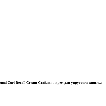
nd Curl Recall Cream Стайлинг-крем для упругости завитка