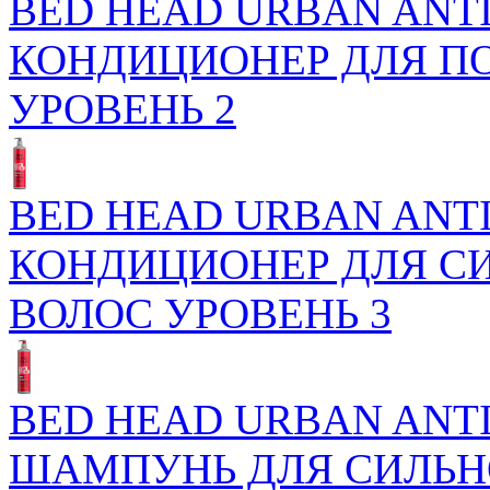
BED HEAD URBAN ANTI
КОНДИЦИОНЕР ДЛЯ П
УРОВЕНЬ 2
BED HEAD URBAN ANTI
КОНДИЦИОНЕР ДЛЯ С
ВОЛОС УРОВЕНЬ 3
BED HEAD URBAN ANTI
ШАМПУНЬ ДЛЯ СИЛЬН