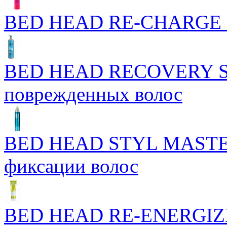
BED HEAD RE-CHARGE 
BED HEAD RECOVERY S
поврежденных волос
BED HEAD STYL MASTERP
фиксации волос
BED HEAD RE-ENERGIZ