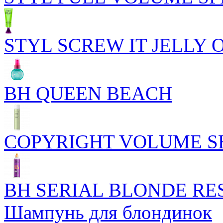
STYL SCREW IT JELLY 
BH QUEEN BEACH
COPYRIGHT VOLUME 
BH SERIAL BLONDE R
Шампунь для блондинок