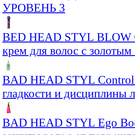
УРОВЕНЬ 3
BED HEAD STYL BLOW 
крем для волос с золотым
BAD HEAD STYL Control 
гладкости и дисциплины 
BAD HEAD STYL Ego Boos