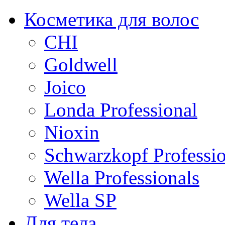
Косметика для волос
CHI
Goldwell
Joico
Londa Professional
Nioxin
Schwarzkopf Professio
Wella Professionals
Wella SP
Для тела