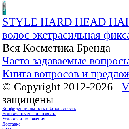
STYLE HARD HEAD HAI
волос экстрасильная фикс
Вся Косметика Бренда
Часто задаваемые вопрос
Книга вопросов и предло
© Copyright 2012-2026
V
защищены
Конфиденциальность и безопасность
Условия отмены и возврата
Условия и положения
Доставка