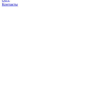
ОПТ
Контакты