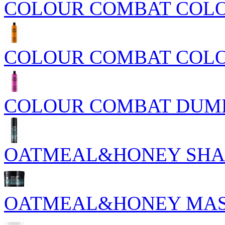
COLOUR COMBAT COL
COLOUR COMBAT COLO
COLOUR COMBAT DUM
OATMEAL&HONEY SH
OATMEAL&HONEY MA