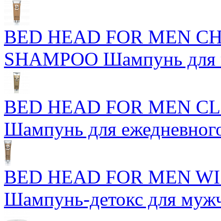
BED HEAD FOR MEN C
SHAMPOO Шампунь для н
BED HEAD FOR MEN C
Шампунь для ежедневног
BED HEAD FOR MEN WI
Шампунь-детокс для муж