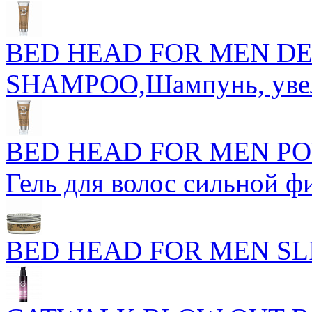
BED HEAD FOR MEN DE
SHAMPOO,Шампунь, увел
BED HEAD FOR MEN PO
Гель для волос сильной 
BED HEAD FOR MEN SL