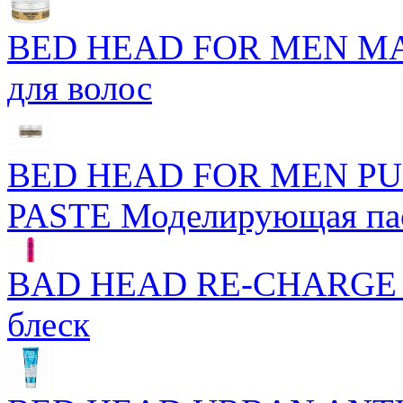
BED HEAD FOR MEN MA
для волос
BED HEAD FOR MEN P
PASTE Моделирующая пас
BAD HEAD RE-CHARGE 
блеск