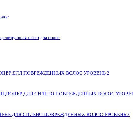
олос
ирующая паста для волос
ОНЕР ДЛЯ ПОВРЕЖДЕННЫХ ВОЛОС УРОВЕНЬ 2
ДИЦИОНЕР ДЛЯ СИЛЬНО ПОВРЕЖДЕННЫХ ВОЛОС УРОВЕН
ПУНЬ ДЛЯ СИЛЬНО ПОВРЕЖДЕННЫХ ВОЛОС УРОВЕНЬ 3