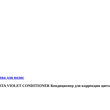
ва для волос
A VIOLET CONDITIONER Кондиционер для коррекции цвета 