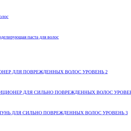
олос
ирующая паста для волос
ОНЕР ДЛЯ ПОВРЕЖДЕННЫХ ВОЛОС УРОВЕНЬ 2
ДИЦИОНЕР ДЛЯ СИЛЬНО ПОВРЕЖДЕННЫХ ВОЛОС УРОВЕН
ПУНЬ ДЛЯ СИЛЬНО ПОВРЕЖДЕННЫХ ВОЛОС УРОВЕНЬ 3