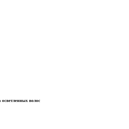
осветленных волос