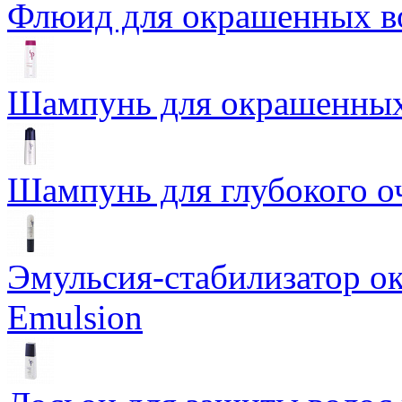
Флюид для окрашенных во
Шампунь для окрашенных 
Шампунь для глубокого о
Эмульсия-стабилизатор ок
Emulsion