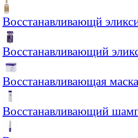
Восстанавливающй эликси
Восстанавливающий эликси
Восстанавливающая маска
Восстанавливающий шамп