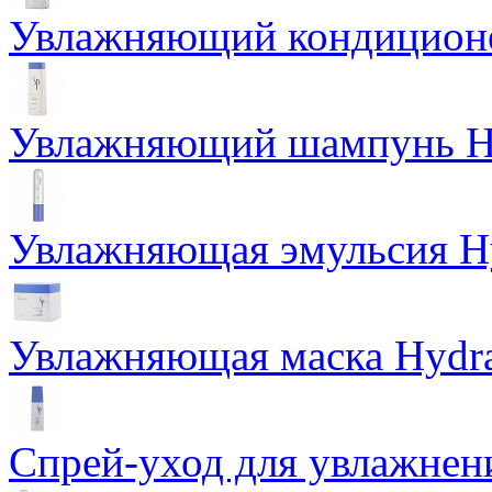
Увлажняющий кондиционер
Увлажняющий шампунь H
Увлажняющая эмульсия Hy
Увлажняющая маска Hydr
Спрей-уход для увлажнени