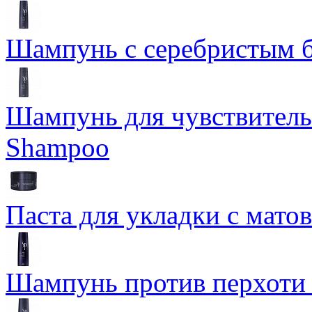
Шампунь с серебристым б
Шампунь для чувствительн
Shampoo
Паста для укладки с мато
Шампунь против перхоти