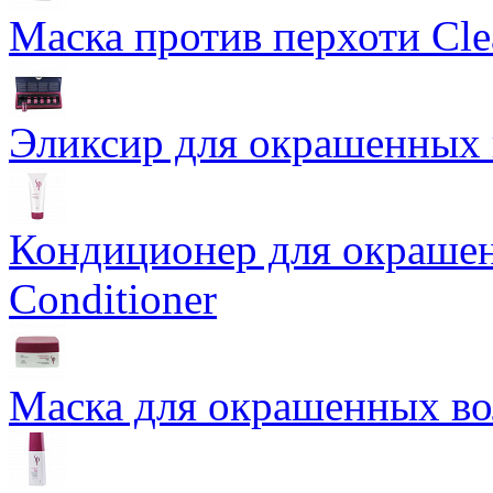
Маска против перхоти Cle
Эликсир для окрашенных в
Кондиционер для окрашен
Conditioner
Маска для окрашенных во