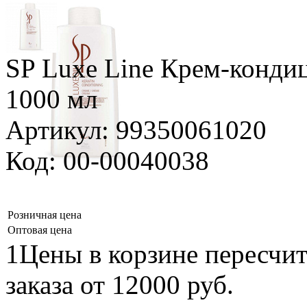
SP Luxe Line Крем-конди
1000 мл
Артикул: 99350061020
Код: 00-00040038
Розничная цена
Оптовая цена
1Цены в корзине пересчи
заказа от 12000 руб.