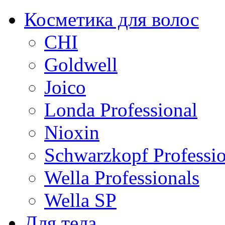
Косметика для волос
CHI
Goldwell
Joico
Londa Professional
Nioxin
Schwarzkopf Professio
Wella Professionals
Wella SP
Для тела