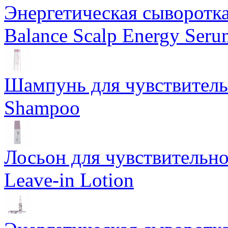
Энергетическая сыворотк
Balance Scalp Energy Seru
Шампунь для чувствитель
Shampoo
Лосьон для чувствительно
Leave-in Lotion