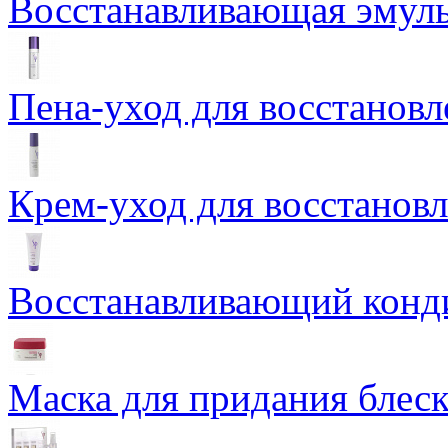
Восстанавливающая эмуль
Пена-уход для восстановле
Крем-уход для восстановл
Восстанавливающий конди
Маска для придания блеск