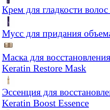
Крем для гладкости волос 
Мусс для придания объема
Маска для восстановления
Keratin Restore Mask
Эссенция для восстановле
Keratin Boost Essence