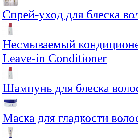
Спрей-уход для блеска вол
Несмываемый кондиционер
Leave-in Conditioner
Шампунь для блеска воло
Маска для гладкости воло