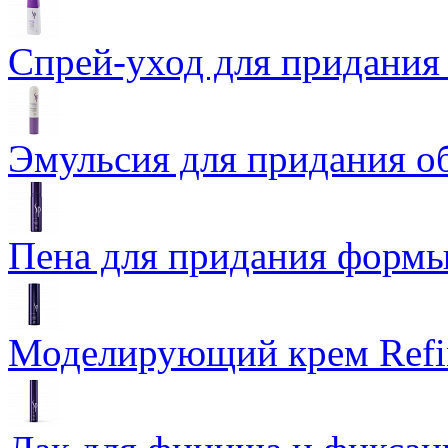
Спрей-уход для придания 
Эмульсия для придания о
Пена для придания формы 
Моделирующий крем Refin