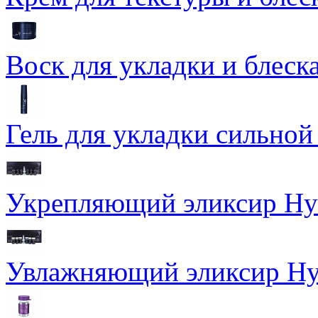
Воск для укладки и блеска
Гель для укладки сильной
Укрепляющий эликсир Hydr
Увлажняющий эликсир Hydr