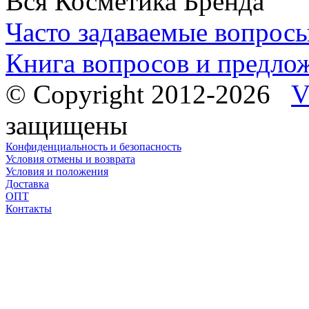
Вся Косметика Бренда
Часто задаваемые вопрос
Книга вопросов и предло
© Copyright 2012-2026
V
защищены
Конфиденциальность и безопасность
Условия отмены и возврата
Условия и положения
Доставка
ОПТ
Контакты