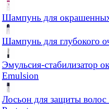
Шампунь для окрашенных 
Шампунь для глубокого о
Эмульсия-стабилизатор ок
Emulsion
Лосьон для защиты волос 