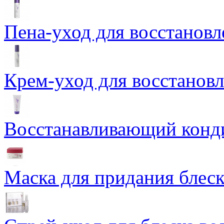
Пена-уход для восстановле
Крем-уход для восстановл
Восстанавливающий конди
Маска для придания блеск