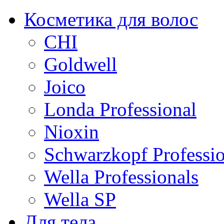
Косметика для волос
CHI
Goldwell
Joico
Londa Professional
Nioxin
Schwarzkopf Professio
Wella Professionals
Wella SP
Для тела