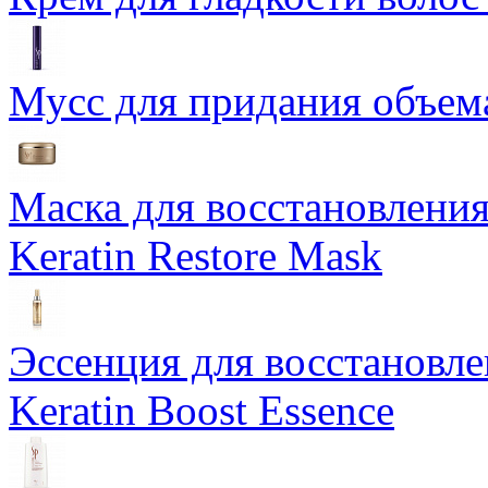
Мусс для придания объема
Маска для восстановления
Keratin Restore Mask
Эссенция для восстановле
Keratin Boost Essence