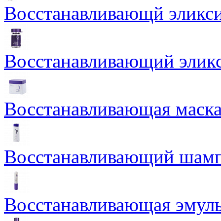
Восстанавливающй эликси
Восстанавливающий эликси
Восстанавливающая маска
Восстанавливающий шамп
Восстанавливающая эмуль