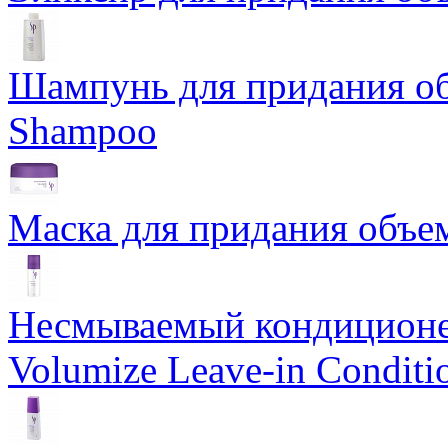
Шампунь для придания об
Shampoo
Маска для придания объе
Несмываемый кондиционе
Volumize Leave-in Conditi