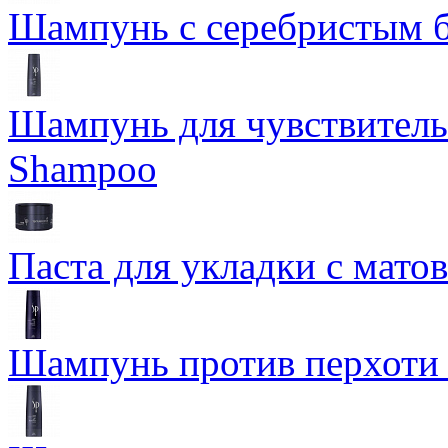
Шампунь с серебристым б
Шампунь для чувствительн
Shampoo
Паста для укладки с мато
Шампунь против перхоти