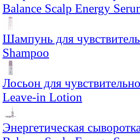
Balance Scalp Energy Seru
Шампунь для чувствитель
Shampoo
Лосьон для чувствительно
Leave-in Lotion
Энергетическая сыворотка