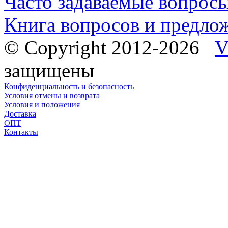
Часто задаваемые вопрос
Книга вопросов и предло
© Copyright 2012-2026
V
защищены
Конфиденциальность и безопасность
Условия отмены и возврата
Условия и положения
Доставка
ОПТ
Контакты