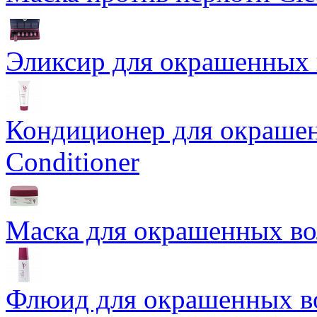
Эликсир для окрашенных в
Кондиционер для окрашен
Conditioner
Маска для окрашенных во
Флюид для окрашенных во