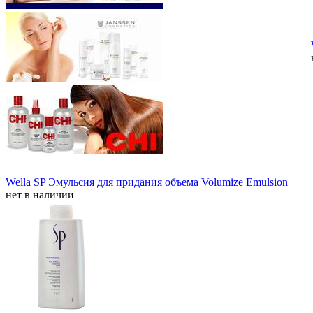
Wella SP
Эмульсия для придания объема Volumize Emulsion
нет в наличии