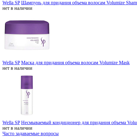
Wella SP
Шампунь для придания объема волосам Volumize Sha
нет в наличии
Wella SP
Маска для придания объема волосам Volumize Mask
нет в наличии
Wella SP
Несмываемый кондиционер для придания объема Volumi
нет в наличии
Часто задаваемые вопросы