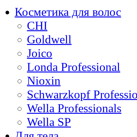
Косметика для волос
CHI
Goldwell
Joico
Londa Professional
Nioxin
Schwarzkopf Professio
Wella Professionals
Wella SP
Для тела