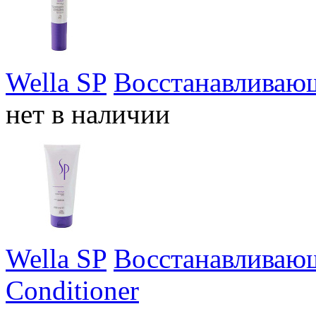
Wella SP
Восстанавливающ
нет в наличии
Wella SP
Восстанавливающ
Conditioner