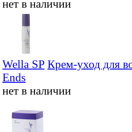
нет в наличии
Wella SP
Крем-уход для во
Ends
нет в наличии