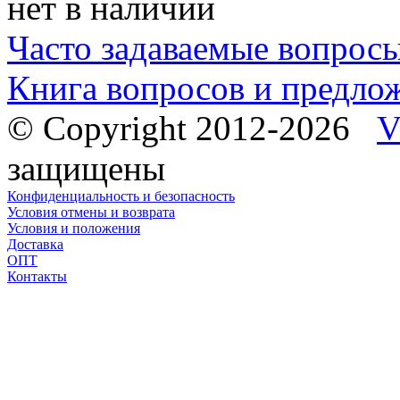
нет в наличии
Часто задаваемые вопрос
Книга вопросов и предло
© Copyright 2012-2026
V
защищены
Конфиденциальность и безопасность
Условия отмены и возврата
Условия и положения
Доставка
ОПТ
Контакты