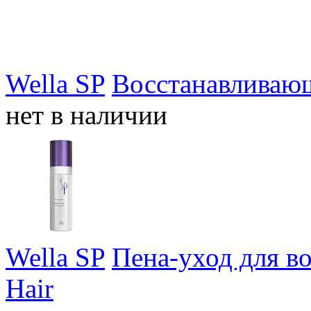
Wella SP
Восстанавливающ
нет в наличии
Wella SP
Пена-уход для во
Hair