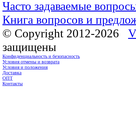
Часто задаваемые вопрос
Книга вопросов и предло
© Copyright 2012-2026
V
защищены
Конфиденциальность и безопасность
Условия отмены и возврата
Условия и положения
Доставка
ОПТ
Контакты