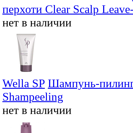
перхоти Clear Scalp Leave-
нет в наличии
Wella SP
Шампунь-пилинг 
Shampeeling
нет в наличии