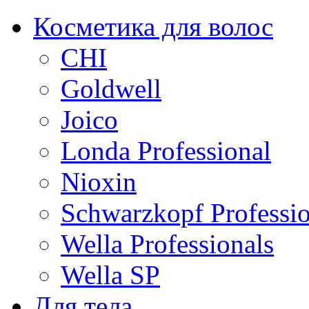
Косметика для волос
CHI
Goldwell
Joico
Londa Professional
Nioxin
Schwarzkopf Professio
Wella Professionals
Wella SP
Для тела