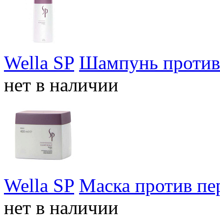
Wella SP
Шампунь против 
нет в наличии
Wella SP
Маска против пер
нет в наличии