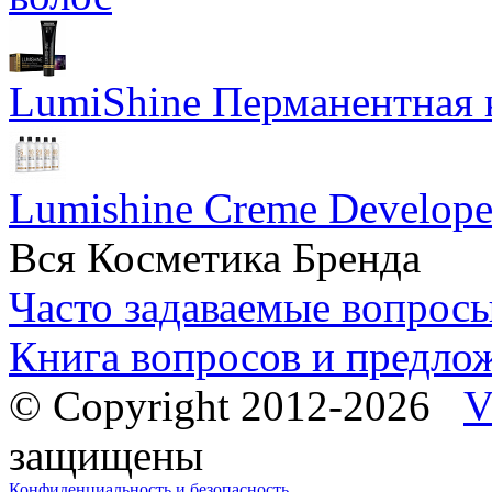
LumiShine Перманентная к
Lumishine Creme Develope
Вся Косметика Бренда
Часто задаваемые вопрос
Книга вопросов и предло
© Copyright 2012-2026
V
защищены
Конфиденциальность и безопасность