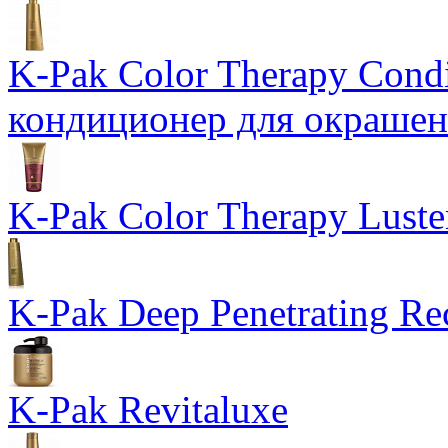
K-Pak Color Therapy Cond
кондиционер для окраше
K-Pak Color Therapy Luste
K-Pak Deep Penetrating Re
K-Pak Revitaluxe