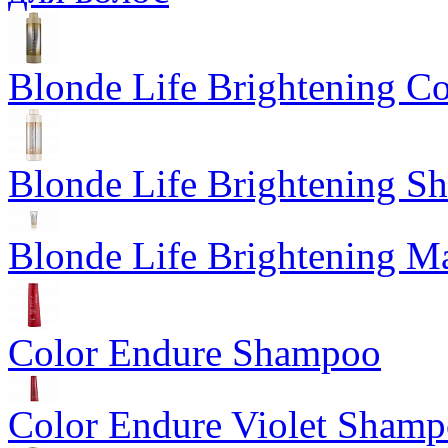
Blonde Life Brightening Co
Blonde Life Brightening 
Blonde Life Brightening M
Color Endure Shampoo
Color Endure Violet Shamp