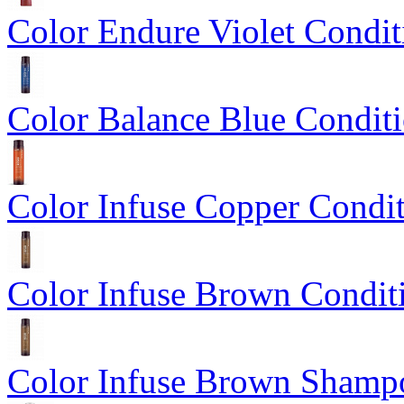
Color Endure Violet Condit
Color Balance Blue Condit
Color Infuse Copper Condit
Color Infuse Brown Condit
Color Infuse Brown Shamp