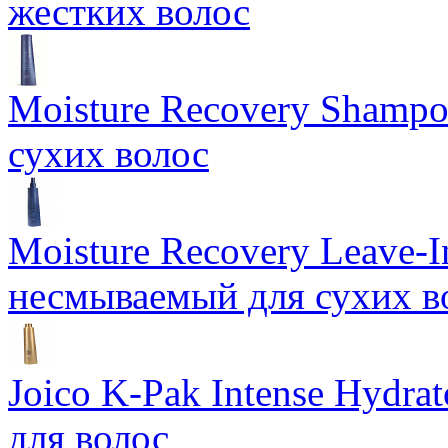
жестких волос
Moisture Recovery Sham
сухих волос
Moisture Recovery Leave-
несмываемый для сухих в
Joico K-Pak Intense Hydr
для волос