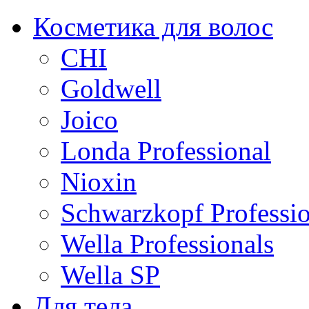
Косметика для волос
CHI
Goldwell
Joico
Londa Professional
Nioxin
Schwarzkopf Professio
Wella Professionals
Wella SP
Для тела