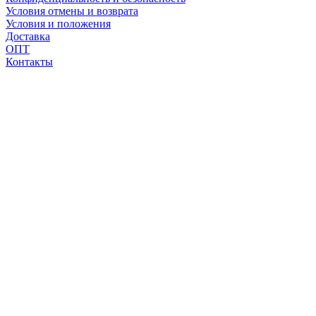
Условия отмены и возврата
Условия и положения
Доставка
ОПТ
Контакты