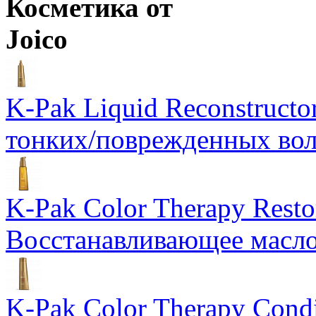
Косметика от
Joico
K-Pak Liquid Reconstruct
тонких/поврежденных во
K-Pak Color Therapy Restor
Восстанавливающее масло
K-Pak Color Therapy Cond